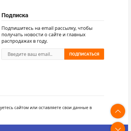
Подписка
Подпишитесь на email рассылку, чтобы
получать новости о сайте и главных
распродажах в году.
ПОДПИСАТЬСЯ
уетесь сайтом или оставляете свои данные в