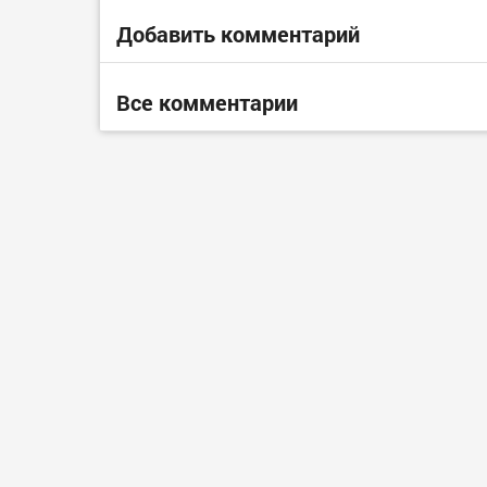
Добавить комментарий
Все комментарии