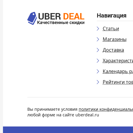
Навигация
Статьи
Магазины
Доставка
Характерист
Календарь р
Рейтинги то
Вы принимаете условия
политики конфиденциаль
любой форме на сайте uberdeal.ru