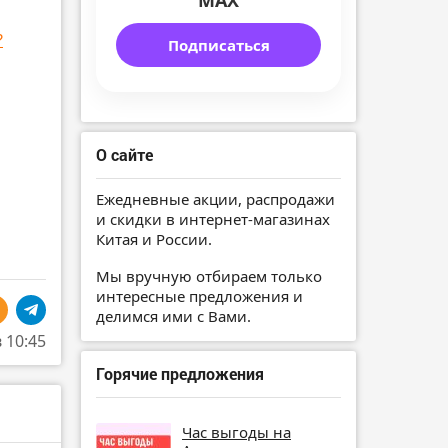
MAX
?
Подписаться
О сайте
Ежедневные акции, распродажи
и скидки в интернет-магазинах
Китая и России.
Мы вручную отбираем только
интересные предложения и
делимся ими с Вами.
в 10:45
Горячие предложения
Час выгоды на