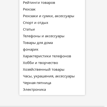
Рейтинги товаров
Рюкзак
Рюкзаки и сумки, аксессуары
Спорт и отдых
Статьи
Телефоны и аксессуары
Товары для дома
фонарик
Характеристики телефонов
Хобби и творчество
Хозяйственный товары
Часы, украшения, аксессуары
Черная пятница
Электроника