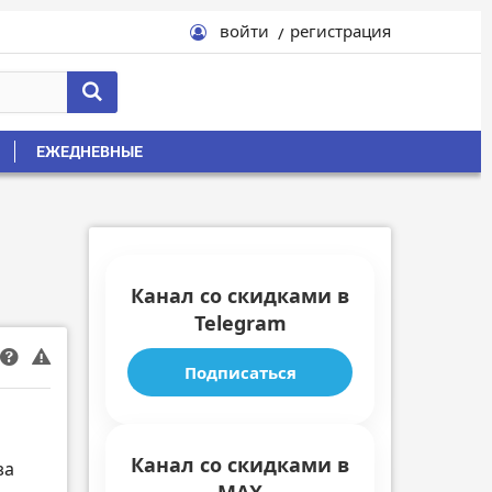
войти
регистрация
ЕЖЕДНЕВНЫЕ
Канал со скидками в
Telegram
Подписаться
Канал со скидками в
за