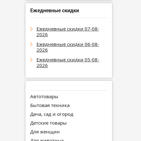
Ежедневные скидки
Ежедневные скидки 07-08-
2026
Ежедневные скидки 06-08-
2026
Ежедневные скидки 05-08-
2026
Автотовары
Бытовая техника
Дача, сад и огород
Детские товары
Для женщин
Для животных