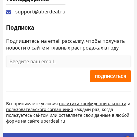
support@uberdeal.ru
Подписка
Подпишитесь на email рассылку, чтобы получать
новости о сайте и главных распродажах в году.
ПОДПИСАТЬСЯ
Вы принимаете условия
политики конфиденциальности
и
пользовательского соглашения
каждый раз, когда
пользуетесь сайтом или оставляете свои данные в любой
форме на сайте uberdeal.ru