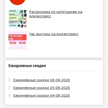
Распродажа по категориям на
Алиэкспресс
Час выгоды на Алиэкспресс
Ежедневные скидки
Ежедневные скидки 06-08-2026
Ежедневные скидки 05-08-2026
Ежедневные скидки 04-08-2026