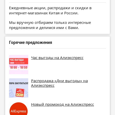
Ежедневные акции, распродажи и скидки в
интернет-магазинах Китая и России.
Мы вручную отбираем только интересные
предложения и делимся ими с Вами.
Горячие предложения
Час выгоды на Алиэкспресс
Распродажа «Дни выгоды» на
Алиэкспресс
Новый промокод на Алиэкспресс