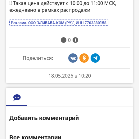
‼️ Такая цена действует с 10:00 до 11:00 МСК,
ежедневно в рамках распродажи
Реклама. ООО “АЛИБАБА.КОМ (РУ)”, ИНН 7703380158
0
Поделиться:
18.05.2026 в 10:20
Добавить комментарий
Все комментарии