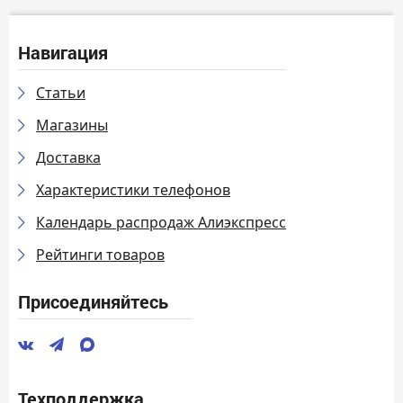
Навигация
Статьи
Магазины
Доставка
Характеристики телефонов
Календарь распродаж Алиэкспресс
Рейтинги товаров
Присоединяйтесь
Техподдержка