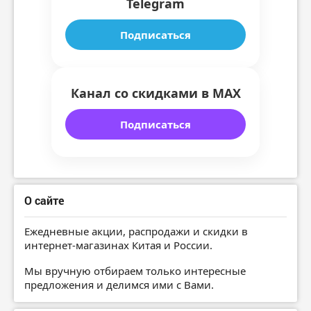
Telegram
Подписаться
Канал со скидками в MAX
Подписаться
О сайте
Ежедневные акции, распродажи и скидки в
интернет-магазинах Китая и России.
Мы вручную отбираем только интересные
предложения и делимся ими с Вами.