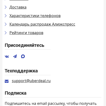
Доставка
Характеристики телефонов
Календарь распродаж Алиэкспресс
Рейтинги товаров
Присоединяйтесь
Техподдержка
support@uberdeal.ru
Подписка
Подпишитесь на email рассылку, чтобы получать