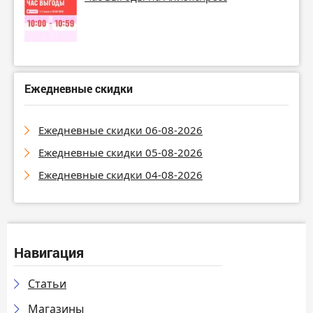
Ежедневные скидки
Ежедневные скидки 06-08-2026
Ежедневные скидки 05-08-2026
Ежедневные скидки 04-08-2026
Навигация
Статьи
Магазины