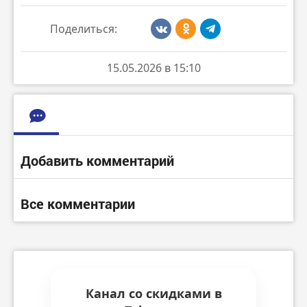
Поделиться:
15.05.2026 в 15:10
Добавить комментарий
Все комментарии
Канал со скидками в