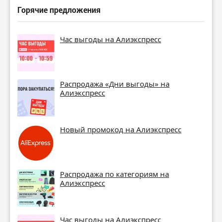
Горячие предложения
Час выгоды на Алиэкспресс
Распродажа «Дни выгоды» на
Алиэкспресс
Новый промокод на Алиэкспресс
Распродажа по категориям на
Алиэкспресс
Час выгоды на Алиэкспресс