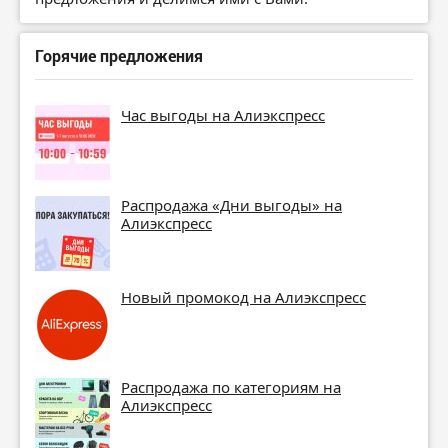
Горячие предложения
Час выгоды на Алиэкспресс
Распродажа «Дни выгоды» на
Алиэкспресс
Новый промокод на Алиэкспресс
Распродажа по категориям на
Алиэкспресс