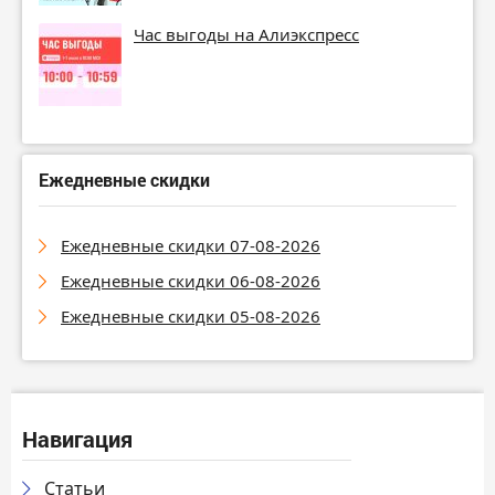
Час выгоды на Алиэкспресс
Ежедневные скидки
Ежедневные скидки 07-08-2026
Ежедневные скидки 06-08-2026
Ежедневные скидки 05-08-2026
Навигация
Статьи