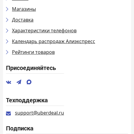
Магазины
Доставка
Характеристики телефонов
Календарь распродаж Алиэкспресс
Рейтинги товаров
Присоединяйтесь
Техподдержка
support@uberdeal.ru
Подписка