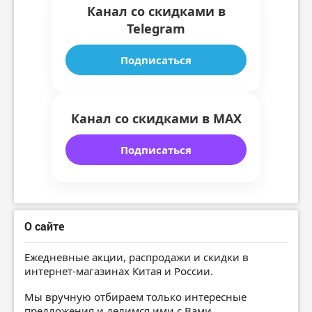
Канал со скидками в
Telegram
Подписаться
Канал со скидками в MAX
Подписаться
О сайте
Ежедневные акции, распродажи и скидки в
интернет-магазинах Китая и России.
Мы вручную отбираем только интересные
предложения и делимся ими с Вами.