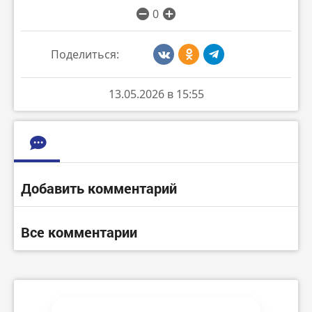
0
Поделиться:
13.05.2026 в 15:55
Добавить комментарий
Все комментарии