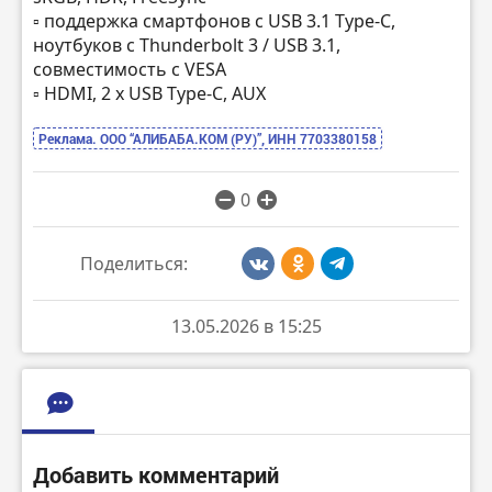
▫️ поддержка смартфонов с USB 3.1 Type-C,
ноутбуков с Thunderbolt 3 / USB 3.1,
совместимость с VESA
▫️ HDMI, 2 x USB Type-C, AUX
Реклама. ООО “АЛИБАБА.КОМ (РУ)”, ИНН 7703380158
0
Поделиться:
13.05.2026 в 15:25
Добавить комментарий