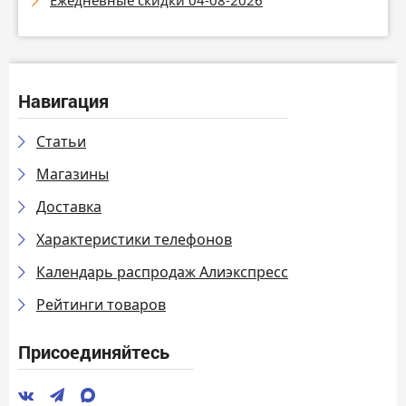
Навигация
Статьи
Магазины
Доставка
Характеристики телефонов
Календарь распродаж Алиэкспресс
Рейтинги товаров
Присоединяйтесь