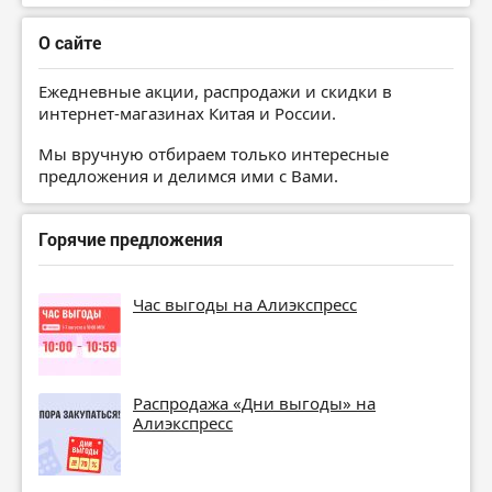
О сайте
Ежедневные акции, распродажи и скидки в
интернет-магазинах Китая и России.
Мы вручную отбираем только интересные
предложения и делимся ими с Вами.
Горячие предложения
Час выгоды на Алиэкспресс
Распродажа «Дни выгоды» на
Алиэкспресс