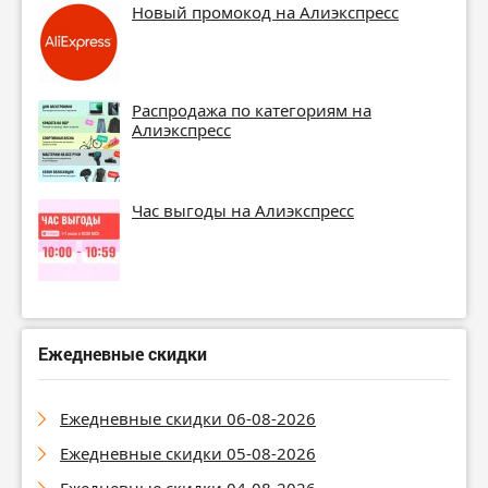
Новый промокод на Алиэкспресс
Распродажа по категориям на
Алиэкспресс
Час выгоды на Алиэкспресс
Ежедневные скидки
Ежедневные скидки 06-08-2026
Ежедневные скидки 05-08-2026
Ежедневные скидки 04-08-2026