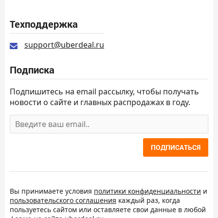
Техподдержка
support@uberdeal.ru
Подписка
Подпишитесь на email рассылку, чтобы получать
новости о сайте и главных распродажах в году.
ПОДПИСАТЬСЯ
Вы принимаете условия
политики конфиденциальности
и
пользовательского соглашения
каждый раз, когда
пользуетесь сайтом или оставляете свои данные в любой