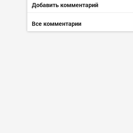
Добавить комментарий
Все комментарии