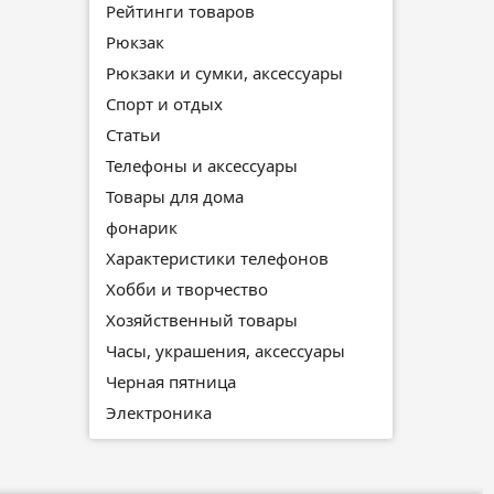
Рейтинги товаров
Рюкзак
Рюкзаки и сумки, аксессуары
Спорт и отдых
Статьи
Телефоны и аксессуары
Товары для дома
фонарик
Характеристики телефонов
Хобби и творчество
Хозяйственный товары
Часы, украшения, аксессуары
Черная пятница
Электроника