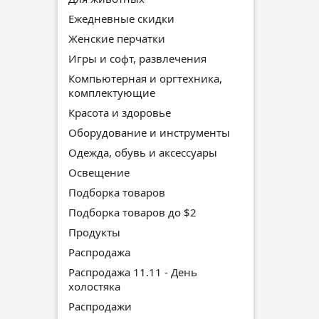
Ежедневные скидки
Женские перчатки
Игры и софт, развлечения
Компьютерная и оргтехника,
комплектующие
Красота и здоровье
Оборудование и инструменты
Одежда, обувь и аксессуары
Освещение
Подборка товаров
Подборка товаров до $2
Продукты
Распродажа
Распродажа 11.11 - День
холостяка
Распродажи