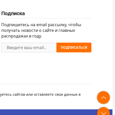
Подписка
Подпишитесь на email рассылку, чтобы
получать новости о сайте и главных
распродажах в году.
ПОДПИСАТЬСЯ
уетесь сайтом или оставляете свои данные в