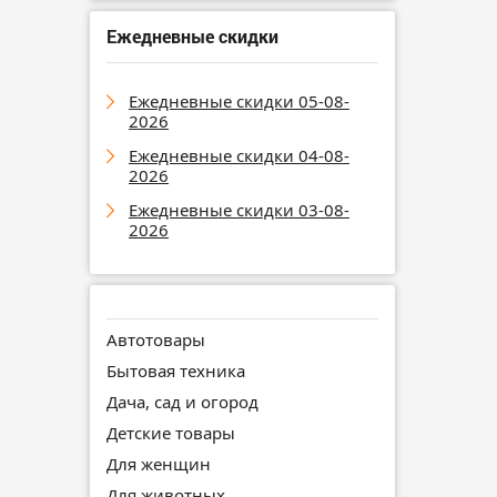
Ежедневные скидки
Ежедневные скидки 05-08-
2026
Ежедневные скидки 04-08-
2026
Ежедневные скидки 03-08-
2026
Автотовары
Бытовая техника
Дача, сад и огород
Детские товары
Для женщин
Для животных