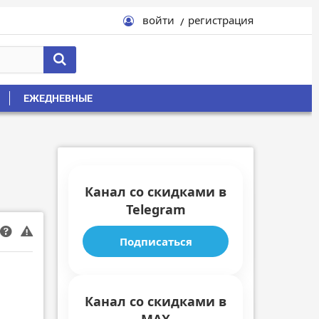
войти
регистрация
ЕЖЕДНЕВНЫЕ
Канал со скидками в
Telegram
Подписаться
Канал со скидками в