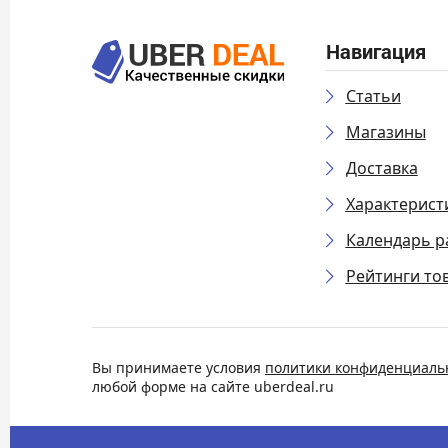
Навигация
Статьи
Магазины
Доставка
Характерист
Календарь р
Рейтинги то
Вы принимаете условия
политики конфиденциаль
любой форме на сайте uberdeal.ru