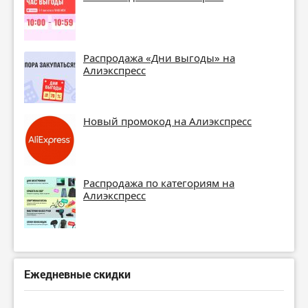
Распродажа «Дни выгоды» на
Алиэкспресс
Новый промокод на Алиэкспресс
Распродажа по категориям на
Алиэкспресс
Ежедневные скидки