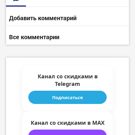
Добавить комментарий
Все комментарии
Канал со скидками в
Telegram
Подписаться
Канал со скидками в MAX