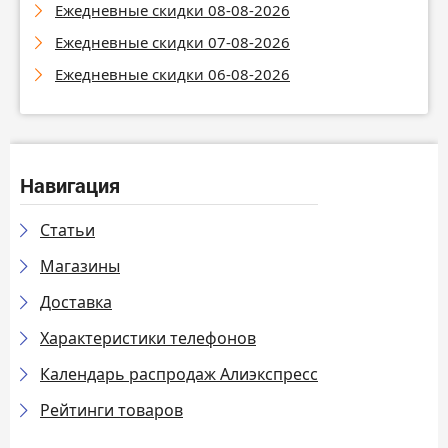
Ежедневные скидки 08-08-2026
Ежедневные скидки 07-08-2026
Ежедневные скидки 06-08-2026
Навигация
Статьи
Магазины
Доставка
Характеристики телефонов
Календарь распродаж Алиэкспресс
Рейтинги товаров