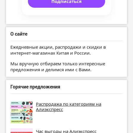
Подписаться
О сайте
Ежедневные акции, распродажи и скидки в
интернет-магазинах Китая и России.
Мы вручную отбираем только интересные
предложения и делимся ими с Вами.
Горячие предложения
Распродажа по категориям на
Алиэкспресс
Час выгоды на Алиэкспресс