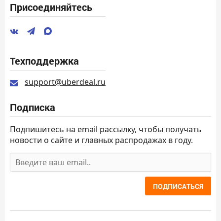
Присоединяйтесь
Техподдержка
support@uberdeal.ru
Подписка
Подпишитесь на email рассылку, чтобы получать
новости о сайте и главных распродажах в году.
ПОДПИСАТЬСЯ