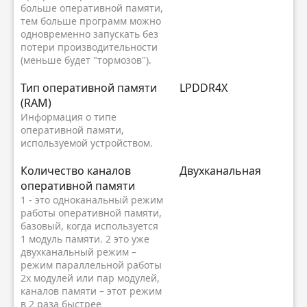
больше оперативной памяти,
тем больше программ можно
одновременно запускать без
потери производительности
(меньше будет "тормозов").
Тип оперативной памяти
LPDDR4X
(RAM)
Информация о типе
оперативной памяти,
используемой устройством.
Количество каналов
Двухканальная
оперативной памяти
1 - это одноканальный режим
работы оперативной памяти,
базовый, когда используется
1 модуль памяти. 2 это уже
двухканальный режим –
режим параллельной работы
2х модулей или пар модулей,
каналов памяти – этот режим
в 2 раза быстрее