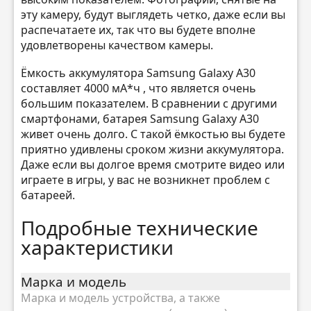
эту камеру, будут выглядеть четко, даже если вы
распечатаете их, так что вы будете вполне
удовлетворены качеством камеры.
Ёмкость аккумулятора Samsung Galaxy A30
составляет 4000 мА*ч , что является очень
большим показателем. В сравнении с другими
смартфонами, батарея Samsung Galaxy A30
живет очень долго. С такой ёмкостью вы будете
приятно удивлены сроком жизни аккумулятора.
Даже если вы долгое время смотрите видео или
играете в игры, у вас не возникнет проблем с
батареей.
Подробные технические
характеристики
Марка и модель
Марка и модель устройства, а также