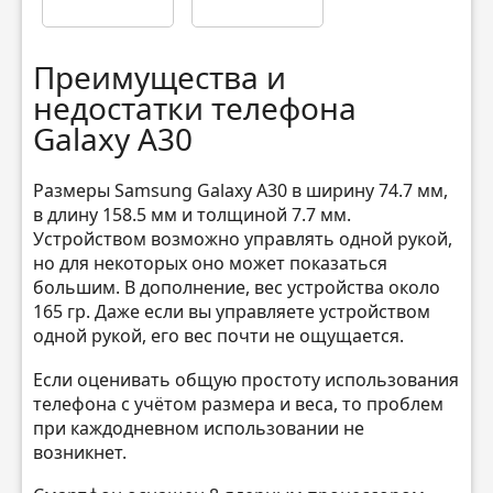
Преимущества и
недостатки телефона
Galaxy A30
Размеры Samsung Galaxy A30 в ширину 74.7 мм,
в длину 158.5 мм и толщиной 7.7 мм.
Устройством возможно управлять одной рукой,
но для некоторых оно может показаться
большим. В дополнение, вес устройства около
165 гр. Даже если вы управляете устройством
одной рукой, его вес почти не ощущается.
Если оценивать общую простоту использования
телефона с учётом размера и веса, то проблем
при каждодневном использовании не
возникнет.