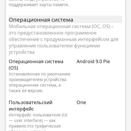
поддерживает карты памяти.
Oперационная система
Мобильная операционная система (ОС, OS) –
это предустановленное программное
обеспечение с продуманным интерфейсом для
управления пользователем функциями
устройства.
Oперационная система
Android 9.0 Pie
(OS)
Установленная по умолчанию
производителем устройства
операционная система, а
также ее версия.
Пользовательский
One
интерфейс
Интерфейс пользователя (UI
— user interface) — как
правило это графическая