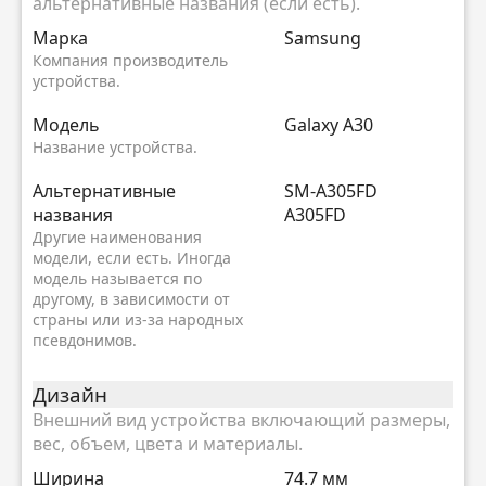
альтернативные названия (если есть).
Марка
Samsung
Компания производитель
устройства.
Модель
Galaxy A30
Название устройства.
Альтернативные
SM-A305FD
названия
A305FD
Другие наименования
модели, если есть. Иногда
модель называется по
другому, в зависимости от
страны или из-за народных
псевдонимов.
Дизайн
Внешний вид устройства включающий размеры,
вес, объем, цвета и материалы.
Ширина
74.7 мм