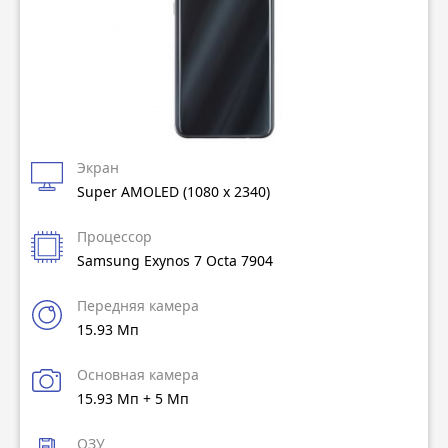
Экран
Super AMOLED (1080 x 2340)
Процессор
Samsung Exynos 7 Octa 7904
Передняя камера
15.93 Мп
Основная камера
15.93 Мп + 5 Мп
ОЗУ