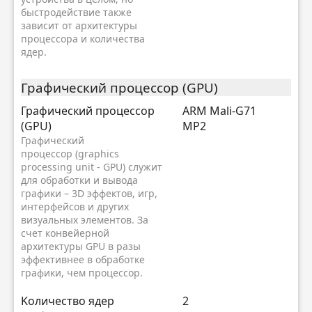
быстродействие также
зависит от архитектуры
процессора и количества
ядер.
Графический процессор (GPU)
Графический процессор
ARM Mali-G71
(GPU)
MP2
Графический
процессор (graphics
processing unit - GPU) служит
для обработки и вывода
графики – 3D эффектов, игр,
интерфейсов и других
визуальных элементов. За
счет конвейерной
архитектуры GPU в разы
эффективнее в обработке
графики, чем процессор.
Kоличество ядер
2