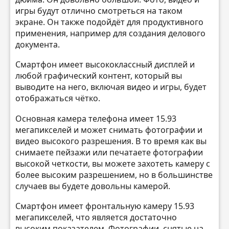
игры будут отлично смотреться на таком
экране. Он также подойдёт для продуктивного
применения, например для создания делового
документа.
Смартфон имеет высококлассный дисплей и
любой графический контент, который вы
выводите на него, включая видео и игры, будет
отображаться чётко.
Основная камера телефона имеет 15.93
мегапикселей и может снимать фотографии и
видео высокого разрешения. В то время как вы
снимаете пейзажи или печатаете фотографии
высокой четкости, вы можете захотеть камеру с
более высоким разрешением, но в большинстве
случаев вы будете довольны камерой.
Смартфон имеет фронтальную камеру 15.93
мегапикселей, что является достаточно
высоким показателем. Фотографии, снятые на