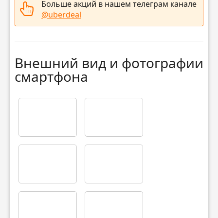
Больше акций в нашем телеграм канале
@uberdeal
Внешний вид и фотографии
смартфона