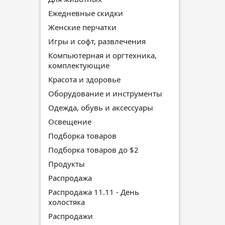
Ежедневные скидки
Женские перчатки
Игры и софт, развлечения
Компьютерная и оргтехника,
комплектующие
Красота и здоровье
Оборудование и инструменты
Одежда, обувь и аксессуары
Освещение
Подборка товаров
Подборка товаров до $2
Продукты
Распродажа
Распродажа 11.11 - День
холостяка
Распродажи