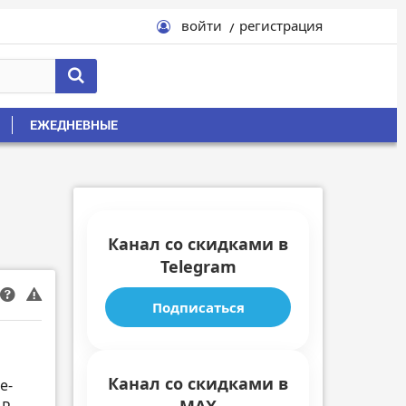
войти
регистрация
ЕЖЕДНЕВНЫЕ
Канал со скидками в
Telegram
Подписаться
Канал со скидками в
e-