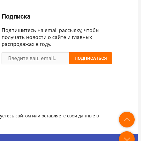
Подписка
Подпишитесь на email рассылку, чтобы
получать новости о сайте и главных
распродажах в году.
ПОДПИСАТЬСЯ
уетесь сайтом или оставляете свои данные в