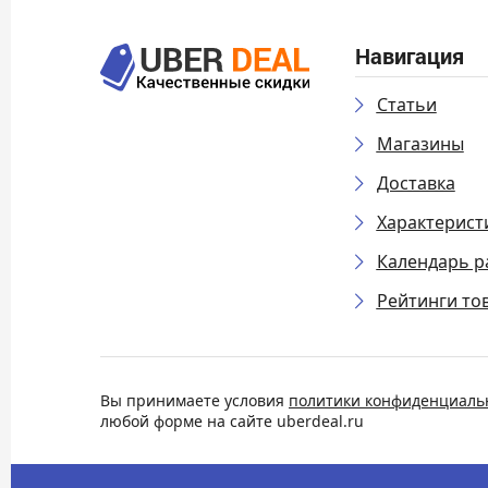
Навигация
Статьи
Магазины
Доставка
Характерист
Календарь р
Рейтинги то
Вы принимаете условия
политики конфиденциаль
любой форме на сайте uberdeal.ru