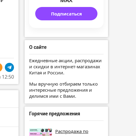
MAX
 ₽
Подписаться
О сайте
Ежедневные акции, распродажи
и скидки в интернет-магазинах
Китая и России.
в 12:50
Мы вручную отбираем только
интересные предложения и
делимся ими с Вами.
Горячие предложения
Распродажа по