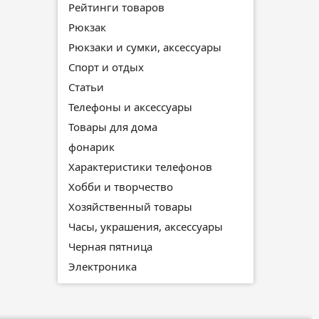
Рейтинги товаров
Рюкзак
Рюкзаки и сумки, аксессуары
Спорт и отдых
Статьи
Телефоны и аксессуары
Товары для дома
фонарик
Характеристики телефонов
Хобби и творчество
Хозяйственный товары
Часы, украшения, аксессуары
Черная пятница
Электроника