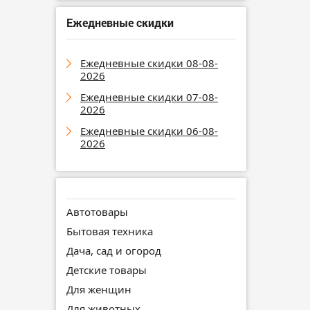
Ежедневные скидки
Ежедневные скидки 08-08-
2026
Ежедневные скидки 07-08-
2026
Ежедневные скидки 06-08-
2026
Автотовары
Бытовая техника
Дача, сад и огород
Детские товары
Для женщин
Для животных