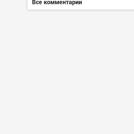
Все комментарии