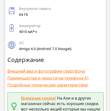
Внутрення память
64 Гб
Аккумулятор
4010 мА*ч
ОС
Amigo 4.0 (Android 7.0 Nougat)
Содержание
Внешний вид и фотографии смартфона
Преимущества и недостатки телефона A1
Подробные технические характеристики
Внимание скидки!
На Али и в других
магазинах сейчас есть хорошие скидки,
вот несколько акций которые мы нашли