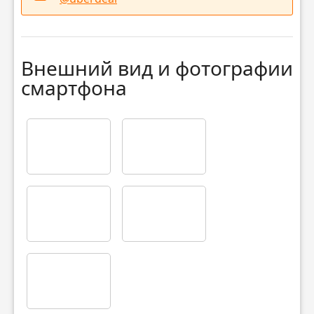
Внешний вид и фотографии
смартфона