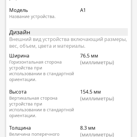
Модель
A1
Название устройства.
Дизайн
Внешний вид устройства включающий размеры,
вес, объем, цвета и материалы.
Ширина
76.5 мм
Горизонтальная сторона
(миллиметры)
устройства при
использовании в стандартной
ориентации.
Высота
154.5 мм
Вертикальная сторона
(миллиметры)
устройства при
использовании в стандартной
ориентации.
Толщина
8.3 мм
Величина поперечного
(миллиметры)