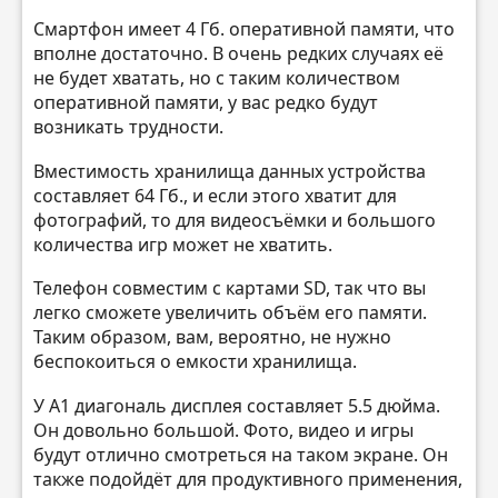
Смартфон имеет 4 Гб. оперативной памяти, что
вполне достаточно. В очень редких случаях её
не будет хватать, но с таким количеством
оперативной памяти, у вас редко будут
возникать трудности.
Вместимость хранилища данных устройства
составляет 64 Гб., и если этого хватит для
фотографий, то для видеосъёмки и большого
количества игр может не хватить.
Телефон совместим с картами SD, так что вы
легко сможете увеличить объём его памяти.
Таким образом, вам, вероятно, не нужно
беспокоиться о емкости хранилища.
У A1 диагональ дисплея составляет 5.5 дюйма.
Он довольно большой. Фото, видео и игры
будут отлично смотреться на таком экране. Он
также подойдёт для продуктивного применения,