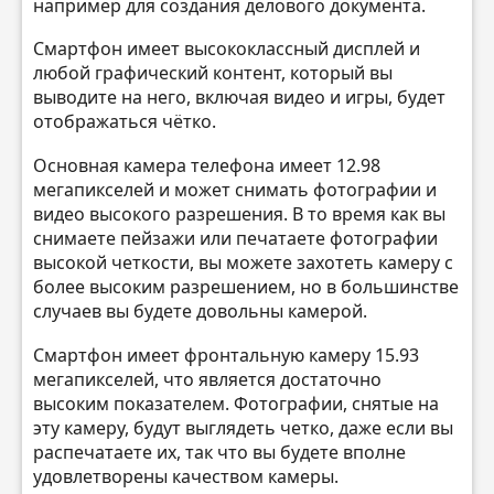
например для создания делового документа.
Смартфон имеет высококлассный дисплей и
любой графический контент, который вы
выводите на него, включая видео и игры, будет
отображаться чётко.
Основная камера телефона имеет 12.98
мегапикселей и может снимать фотографии и
видео высокого разрешения. В то время как вы
снимаете пейзажи или печатаете фотографии
высокой четкости, вы можете захотеть камеру с
более высоким разрешением, но в большинстве
случаев вы будете довольны камерой.
Смартфон имеет фронтальную камеру 15.93
мегапикселей, что является достаточно
высоким показателем. Фотографии, снятые на
эту камеру, будут выглядеть четко, даже если вы
распечатаете их, так что вы будете вполне
удовлетворены качеством камеры.