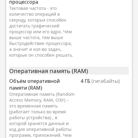
процессора
Тактовая частота - это
количество операций в
секунду, которых способен
достигать графический
процессор или его ядро. Чем
выше частота, тем выше
быстродействие процессора,
а значит и кол-во задач,
которые он способен решать.
Оперативная память (RAM)
Объём оперативной
4 ГБ
(гигабайты)
памяти (RAM)
Оперативная память (Random
Access Memory, RAM, ОЗУ) –
это временная память
(работает только во время
работы устройства) , в
которой хранятся данные и
код для оперативной работы
программ, приложений. Чем