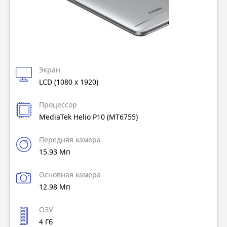
Экран
LCD (1080 x 1920)
Процессор
MediaTek Helio P10 (MT6755)
Передняя камера
15.93 Мп
Основная камера
12.98 Мп
ОЗУ
4 Гб