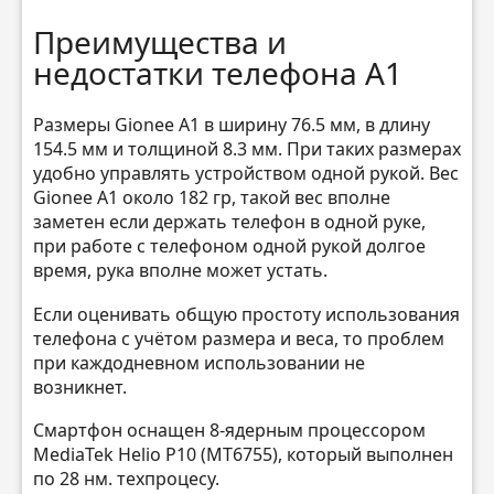
Преимущества и
недостатки телефона A1
Размеры Gionee A1 в ширину 76.5 мм, в длину
154.5 мм и толщиной 8.3 мм. При таких размерах
удобно управлять устройством одной рукой. Вес
Gionee A1 около 182 гр, такой вес вполне
заметен если держать телефон в одной руке,
при работе с телефоном одной рукой долгое
время, рука вполне может устать.
Если оценивать общую простоту использования
телефона с учётом размера и веса, то проблем
при каждодневном использовании не
возникнет.
Смартфон оснащен 8-ядерным процессором
MediaTek Helio P10 (MT6755), который выполнен
по 28 нм. техпроцесу.