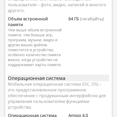
пользователя – фото, видео, записей и многого
другого.
Объём встроенной
64 ГБ
(гигабайты)
памяти
Чем выше объем встроенной
памяти, тем больше игр,
программ, музыки, видео и
других ваших файлов
поместится в устройство,
особенно количество памяти
важно, когда устройство не
поддерживает карты памяти.
Oперационная система
Мобильная операционная система (ОС, OS) –
это предустановленное программное
обеспечение с продуманным интерфейсом для
управления пользователем функциями
устройства.
Oперационная система
Amigo 4.0