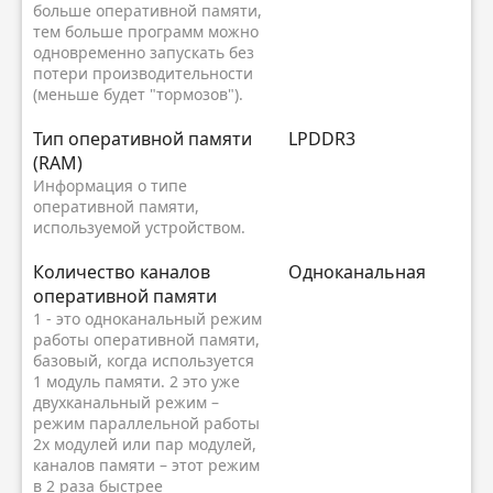
больше оперативной памяти,
тем больше программ можно
одновременно запускать без
потери производительности
(меньше будет "тормозов").
Тип оперативной памяти
LPDDR3
(RAM)
Информация о типе
оперативной памяти,
используемой устройством.
Количество каналов
Одноканальная
оперативной памяти
1 - это одноканальный режим
работы оперативной памяти,
базовый, когда используется
1 модуль памяти. 2 это уже
двухканальный режим –
режим параллельной работы
2х модулей или пар модулей,
каналов памяти – этот режим
в 2 раза быстрее