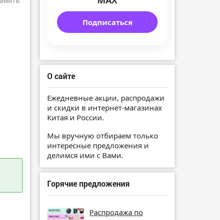
MAX
амять
Подписаться
О сайте
Ежедневные акции, распродажи
и скидки в интернет-магазинах
Китая и России.
Мы вручную отбираем только
интересные предложения и
делимся ими с Вами.
Горячие предложения
Распродажа по