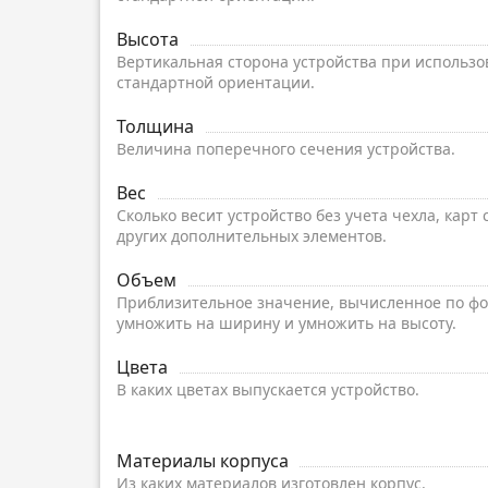
Высота
Вертикальная сторона устройства при использо
стандартной ориентации.
Толщина
Величина поперечного сечения устройства.
Вес
Сколько весит устройство без учета чехла, карт
других дополнительных элементов.
Объем
Приблизительное значение, вычисленное по фо
умножить на ширину и умножить на высоту.
Цвета
В каких цветах выпускается устройство.
Материалы корпуса
Из каких материалов изготовлен корпус.