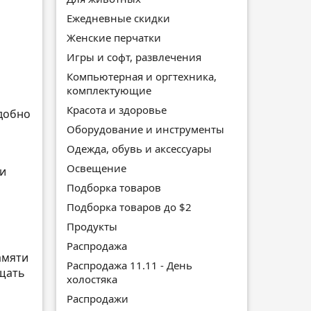
Ежедневные скидки
Женские перчатки
Игры и софт, развлечения
Компьютерная и оргтехника,
комплектующие
Красота и здоровье
удобно
Оборудование и инструменты
Одежда, обувь и аксессуары
Освещение
ри
Подборка товаров
Подборка товаров до $2
Продукты
Распродажа
амяти
Распродажа 11.11 - День
ущать
холостяка
Распродажи