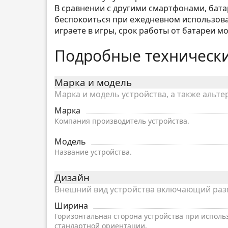
В сравнении с другими смартфонами, батар
беспокоиться при ежедневном использован
играете в игры, срок работы от батареи м
Подробные технически
Марка и модель
Марка и модель устройства, а также альте
Марка
Компания производитель устройства.
Модель
Название устройства.
Дизайн
Внешний вид устройства включающий разме
Ширина
Горизонтальная сторона устройства при исполь
стандартной ориентации.