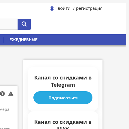
войти
регистрация
ЕЖЕДНЕВНЫЕ
Канал со скидками в
Telegram
Подписаться
амера
Канал со скидками в