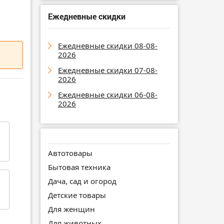
Ежедневные скидки
Ежедневные скидки 08-08-
2026
Ежедневные скидки 07-08-
2026
Ежедневные скидки 06-08-
2026
Автотовары
Бытовая техника
Дача, сад и огород
Детские товары
Для женщин
Для животных