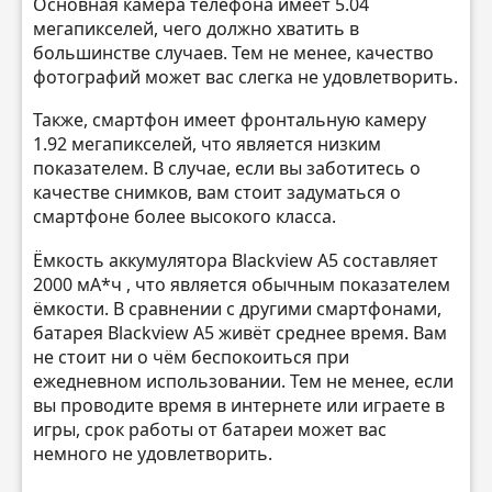
Основная камера телефона имеет 5.04
мегапикселей, чего должно хватить в
большинстве случаев. Тем не менее, качество
фотографий может вас слегка не удовлетворить.
Также, смартфон имеет фронтальную камеру
1.92 мегапикселей, что является низким
показателем. В случае, если вы заботитесь о
качестве снимков, вам стоит задуматься о
смартфоне более высокого класса.
Ёмкость аккумулятора Blackview A5 составляет
2000 мА*ч , что является обычным показателем
ёмкости. В сравнении с другими смартфонами,
батарея Blackview A5 живёт среднее время. Вам
не стоит ни о чём беспокоиться при
ежедневном использовании. Тем не менее, если
вы проводите время в интернете или играете в
игры, срок работы от батареи может вас
немного не удовлетворить.