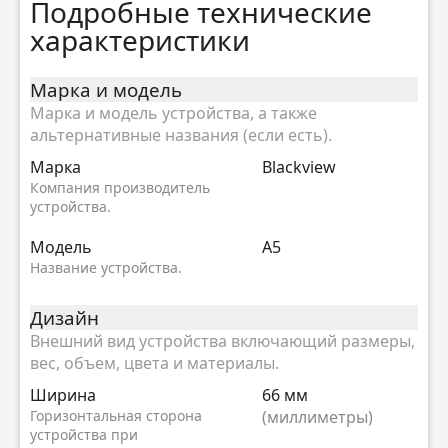
Подробные технические
характеристики
Марка и модель
Марка и модель устройства, а также
альтернативные названия (если есть).
Марка
Blackview
Компания производитель
устройства.
Модель
A5
Название устройства.
Дизайн
Внешний вид устройства включающий размеры,
вес, объем, цвета и материалы.
Ширина
66 мм
Горизонтальная сторона
(миллиметры)
устройства при