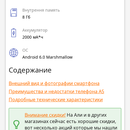
Внутрення память
8 Гб
Аккумулятор
2000 мА*ч
ОС
Android 6.0 Marshmallow
Содержание
Внешний вид и фотографии смартфона
Преимущества и недостатки телефона A5
Подробные технические характеристики
Внимание скидки!
На Али и в других
магазинах сейчас есть хорошие скидки,
вот несколько акций которые мы нашли