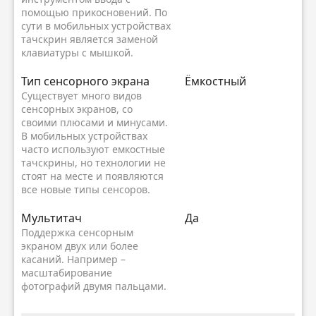
помощью прикосновений. По
сути в мобильных устройствах
тачскрин является заменой
клавиатуры с мышкой.
Тип сенсорного экрана
Ёмкостный
Существует много видов
сенсорных экранов, со
своими плюсами и минусами.
В мобильных устройствах
часто используют емкостные
тачскрины, но технологии не
стоят на месте и появляются
все новые типы сенсоров.
Мультитач
Да
Поддержка сенсорным
экраном двух или более
касаний. Например –
масштабирование
фотографий двумя пальцами.