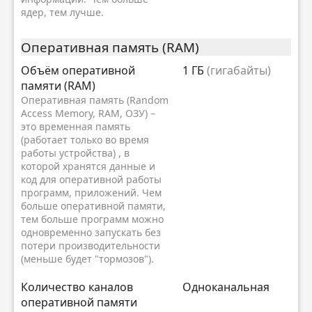
ядер, тем лучше.
Оперативная память (RAM)
Объём оперативной
1 ГБ
(гигабайты)
памяти (RAM)
Оперативная память (Random
Access Memory, RAM, ОЗУ) –
это временная память
(работает только во время
работы устройства) , в
которой хранятся данные и
код для оперативной работы
программ, приложений. Чем
больше оперативной памяти,
тем больше программ можно
одновременно запускать без
потери производительности
(меньше будет "тормозов").
Количество каналов
Одноканальная
оперативной памяти