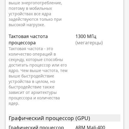
выше энергопотребление,
поэтому в мобильных
устройствах все ядра
задействуются только при
высокой нагрузке.
Тактовая частота
1300 МГц
процессора
(мегагерцы)
Тактовая частота - это
количество операций в
секунду, которые способны
достигать процессор или его
ядро. Чем выше частота, тем
выше быстродействие
устройства в целом, но
быстродействие также
зависит от архитектуры
процессора и количества
ядер.
Графический процессор (GPU)
Графический процессор
ARM Mali-400