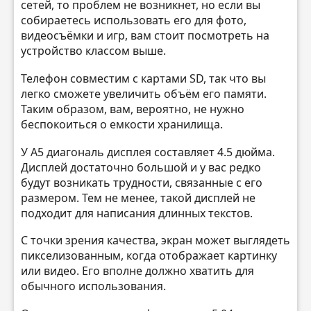
сетей, то проблем не возникнет, но если вы
собираетесь использовать его для фото,
видеосъёмки и игр, вам стоит посмотреть на
устройство классом выше.
Телефон совместим с картами SD, так что вы
легко сможете увеличить объём его памяти.
Таким образом, вам, вероятно, не нужно
беспокоиться о емкости хранилища.
У A5 диагональ дисплея составляет 4.5 дюйма.
Дисплей достаточно большой и у вас редко
будут возникать трудности, связанные с его
размером. Тем не менее, такой дисплей не
подходит для написания длинных текстов.
С точки зрения качества, экран может выглядеть
пикселизованным, когда отображает картинку
или видео. Его вполне должно хватить для
обычного использования.