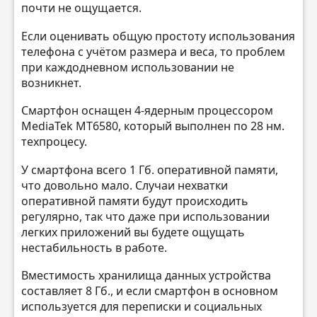
почти не ощущается.
Если оценивать общую простоту использования
телефона с учётом размера и веса, то проблем
при каждодневном использовании не
возникнет.
Смартфон оснащен 4-ядерным процессором
MediaTek MT6580, который выполнен по 28 нм.
техпроцесу.
У смартфона всего 1 Гб. оперативной памяти,
что довольно мало. Случаи нехватки
оперативной памяти будут происходить
регулярно, так что даже при использовании
легких приложений вы будете ощущать
нестабильность в работе.
Вместимость хранилища данных устройства
составляет 8 Гб., и если смартфон в основном
используется для переписки и социальных