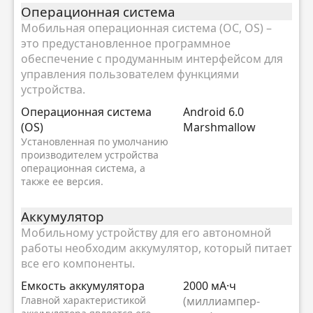
Oперационная система
Мобильная операционная система (ОС, OS) –
это предустановленное программное
обеспечение с продуманным интерфейсом для
управления пользователем функциями
устройства.
Oперационная система
Android 6.0
(OS)
Marshmallow
Установленная по умолчанию
производителем устройства
операционная система, а
также ее версия.
Аккумулятор
Мобильному устройству для его автономной
работы необходим аккумулятор, который питает
все его компоненты.
Емкость аккумулятора
2000 мА·ч
Главной характеристикой
(миллиампер-