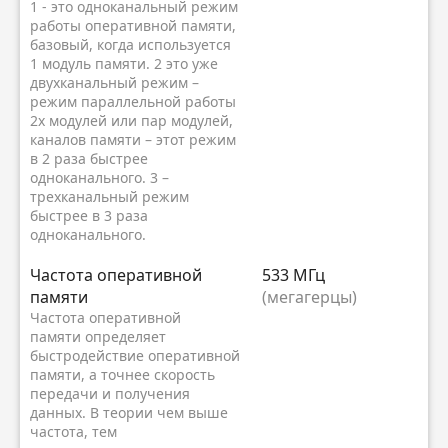
1 - это одноканальный режим
работы оперативной памяти,
базовый, когда используется
1 модуль памяти. 2 это уже
двухканальный режим –
режим параллельной работы
2х модулей или пар модулей,
каналов памяти – этот режим
в 2 раза быстрее
одноканального. 3 –
трехканальный режим
быстрее в 3 раза
одноканального.
Частота оперативной
533 МГц
памяти
(мегагерцы)
Частота оперативной
памяти определяет
быстродействие оперативной
памяти, а точнее скорость
передачи и получения
данных. В теории чем выше
частота, тем