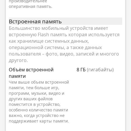
производительнее
оперативная память.
Встроенная память
Большинство мобильный устройств имеет
встроенную Flash память которая используется
как хранилище системных данных,
операционной системы, а также данных
пользователя – фото, видео, записей и многого
другого.
Объём встроенной
8 ГБ
(гигабайты)
памяти
Чем выше объем встроенной
памяти, тем больше игр,
программ, музыки, видео и
других ваших файлов
поместится в устройство,
особенно количество памяти
важно, когда устройство не
поддерживает карты памяти.