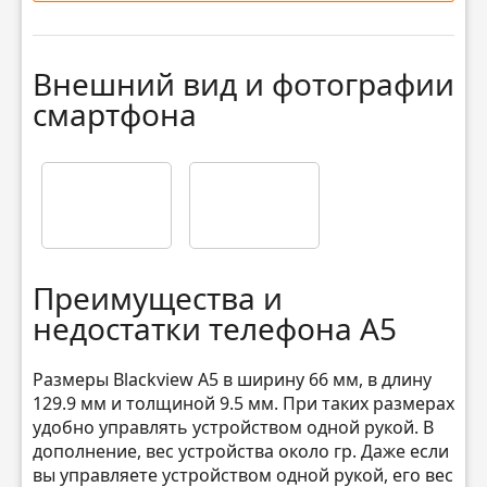
Внешний вид и фотографии
смартфона
Преимущества и
недостатки телефона A5
Размеры Blackview A5 в ширину 66 мм, в длину
129.9 мм и толщиной 9.5 мм. При таких размерах
удобно управлять устройством одной рукой. В
дополнение, вес устройства около гр. Даже если
вы управляете устройством одной рукой, его вес