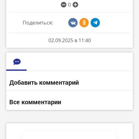
0
Поделиться:
02.09.2025 в 11:40
Добавить комментарий
Все комментарии