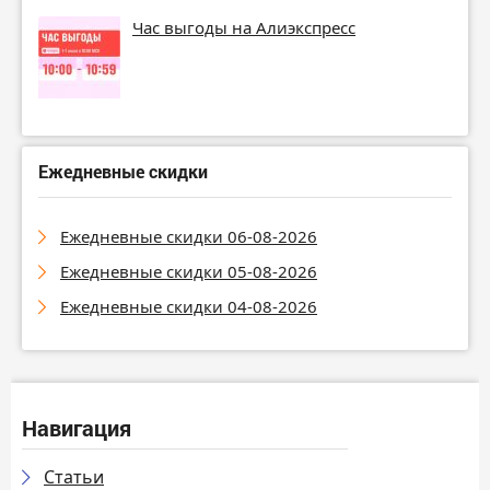
Час выгоды на Алиэкспресс
Ежедневные скидки
Ежедневные скидки 06-08-2026
Ежедневные скидки 05-08-2026
Ежедневные скидки 04-08-2026
Навигация
Статьи