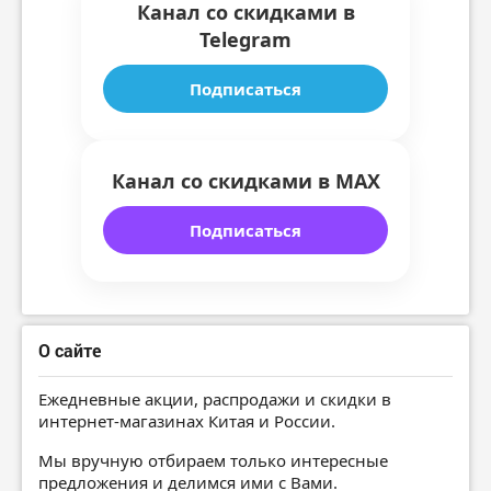
Канал со скидками в
Telegram
Подписаться
Канал со скидками в MAX
Подписаться
О сайте
Ежедневные акции, распродажи и скидки в
интернет-магазинах Китая и России.
Мы вручную отбираем только интересные
предложения и делимся ими с Вами.