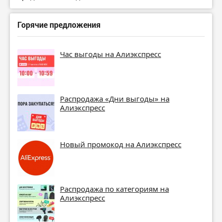
Горячие предложения
Час выгоды на Алиэкспресс
Распродажа «Дни выгоды» на
Алиэкспресс
Новый промокод на Алиэкспресс
Распродажа по категориям на
Алиэкспресс