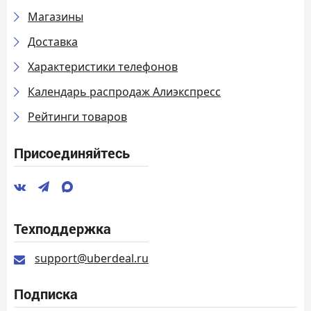
Магазины
Доставка
Характеристики телефонов
Календарь распродаж Алиэкспресс
Рейтинги товаров
Присоединяйтесь
Техподдержка
support@uberdeal.ru
Подписка