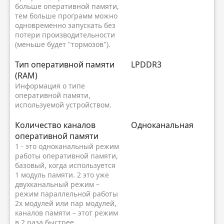
больше оперативной памяти,
тем больше программ можно
одновременно запускать без
потери производительности
(меньше будет "тормозов").
Тип оперативной памяти
LPDDR3
(RAM)
Информация о типе
оперативной памяти,
используемой устройством.
Количество каналов
Одноканальная
оперативной памяти
1 - это одноканальный режим
работы оперативной памяти,
базовый, когда используется
1 модуль памяти. 2 это уже
двухканальный режим –
режим параллельной работы
2х модулей или пар модулей,
каналов памяти – этот режим
в 2 раза быстрее