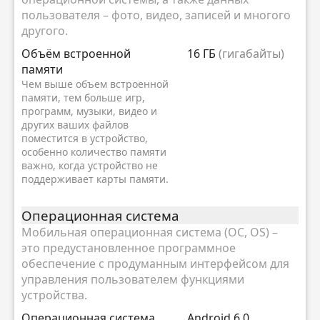
пользователя – фото, видео, записей и многого
другого.
Объём встроенной
16 ГБ
(гигабайты)
памяти
Чем выше объем встроенной
памяти, тем больше игр,
программ, музыки, видео и
других ваших файлов
поместится в устройство,
особенно количество памяти
важно, когда устройство не
поддерживает карты памяти.
Oперационная система
Мобильная операционная система (ОС, OS) –
это предустановленное программное
обеспечение с продуманным интерфейсом для
управления пользователем функциями
устройства.
Oперационная система
Android 6.0