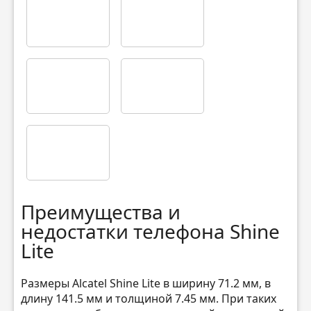
Преимущества и
недостатки телефона Shine
Lite
Размеры Alcatel Shine Lite в ширину 71.2 мм, в
длину 141.5 мм и толщиной 7.45 мм. При таких