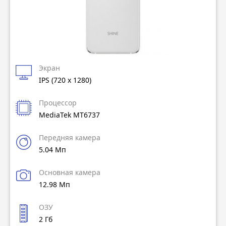
Экран
IPS (720 x 1280)
Процессор
MediaTek MT6737
Передняя камера
5.04 Мп
Основная камера
12.98 Мп
ОЗУ
2 Гб