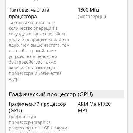
Тактовая частота
1300 МГц
процессора
(мегагерцы)
Тактовая частота - это
количество операций в
секунду, которые способны
достигать процессор или его
ядро. Чем выше частота, тем
выше быстродействие
устройства в целом, но
быстродействие также
зависит от архитектуры
процессора и количества
ядер.
Графический процессор (GPU)
Графический процессор
ARM Mali-T720
(GPU)
MP1
Графический
процессор (graphics
processing unit - GPU) служит