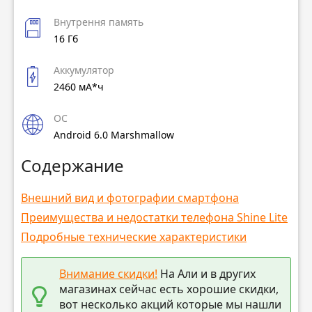
Внутрення память
16 Гб
Аккумулятор
2460 мА*ч
ОС
Android 6.0 Marshmallow
Содержание
Внешний вид и фотографии смартфона
Преимущества и недостатки телефона Shine Lite
Подробные технические характеристики
Внимание скидки!
На Али и в других
магазинах сейчас есть хорошие скидки,
вот несколько акций которые мы нашли