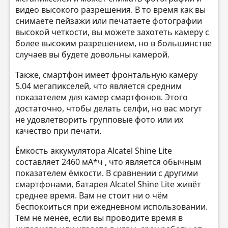
видео высокого разрешения. В то время как вы
снимаете пейзажи или печатаете фотографии
высокой четкости, вы можете захотеть камеру с
более высоким разрешением, но в большинстве
случаев вы будете довольны камерой.
Также, смартфон имеет фронтальную камеру
5.04 мегапикселей, что является средним
показателем для камер смартфонов. Этого
достаточно, чтобы делать селфи, но вас могут
не удовлетворить групповые фото или их
качество при печати.
Ёмкость аккумулятора Alcatel Shine Lite
составляет 2460 мА*ч , что является обычным
показателем ёмкости. В сравнении с другими
смартфонами, батарея Alcatel Shine Lite живёт
среднее время. Вам не стоит ни о чём
беспокоиться при ежедневном использовании.
Тем не менее, если вы проводите время в