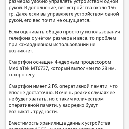
размерах удобно управлять устройством одной
рукой. В дополнение, вес устройства около 156
гр. Даже если вы управляете устройством одной
рукой, его вес почти не ощущается.
Если оценивать общую простоту использования
телефона с учётом размера и веса, то проблем
при каждодневном использовании не
возникнет.
Смартфон оснащен 4-ядерным процессором
MediaTek MT6737, который выполнен по 28 нм.
техпроцесу.
Смартфон имеет 2 Гб. оперативной памяти, что
вполне достаточно. В очень редких случаях её
не будет хватать, но с таким количеством
оперативной памяти, у вас редко будут
возникать трудности.
Вместимость хранилища данных устройства