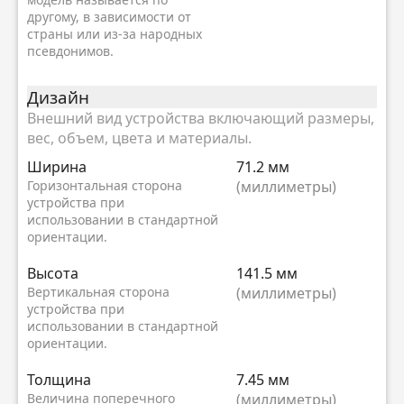
другому, в зависимости от
страны или из-за народных
псевдонимов.
Дизайн
Внешний вид устройства включающий размеры,
вес, объем, цвета и материалы.
Ширина
71.2 мм
Горизонтальная сторона
(миллиметры)
устройства при
использовании в стандартной
ориентации.
Высота
141.5 мм
Вертикальная сторона
(миллиметры)
устройства при
использовании в стандартной
ориентации.
Толщина
7.45 мм
Величина поперечного
(миллиметры)