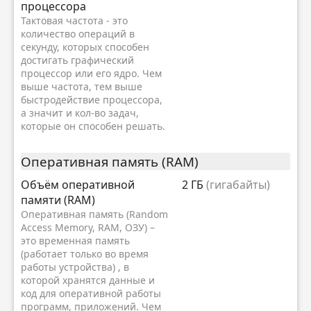
процессора
Тактовая частота - это
количество операций в
секунду, которых способен
достигать графический
процессор или его ядро. Чем
выше частота, тем выше
быстродействие процессора,
а значит и кол-во задач,
которые он способен решать.
Оперативная память (RAM)
Объём оперативной
2 ГБ
(гигабайты)
памяти (RAM)
Оперативная память (Random
Access Memory, RAM, ОЗУ) –
это временная память
(работает только во время
работы устройства) , в
которой хранятся данные и
код для оперативной работы
программ, приложений. Чем