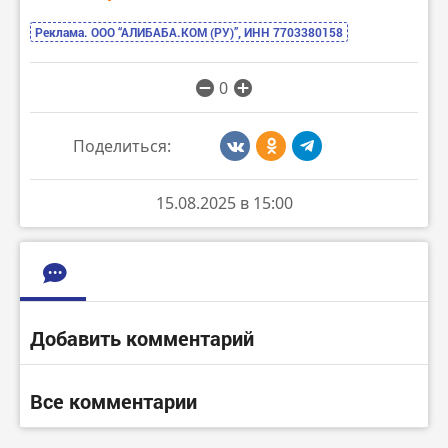
Реклама. ООО “АЛИБАБА.КОМ (РУ)”, ИНН 7703380158
0
Поделиться:
15.08.2025 в 15:00
Добавить комментарий
Все комментарии