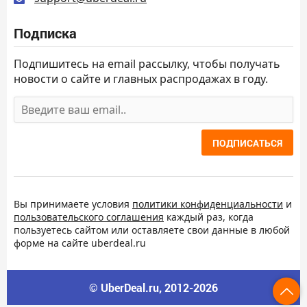
Подписка
Подпишитесь на email рассылку, чтобы получать
новости о сайте и главных распродажах в году.
ПОДПИСАТЬСЯ
Вы принимаете условия
политики конфиденциальности
и
пользовательского соглашения
каждый раз, когда
пользуетесь сайтом или оставляете свои данные в любой
форме на сайте uberdeal.ru
© UberDeal.ru, 2012-2026