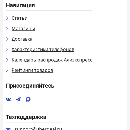
Навигация
Статьи
Магазины
Доставка
Характеристики телефонов
Календарь распродаж Алиэкспресс
Рейтинги товаров
Присоединяйтесь
Техподдержка
support@uberdeal.ru