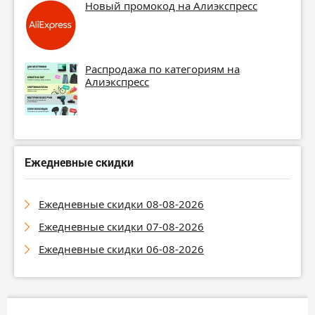
Новый промокод на Алиэкспресс
Распродажа по категориям на
Алиэкспресс
Ежедневные скидки
Ежедневные скидки 08-08-2026
Ежедневные скидки 07-08-2026
Ежедневные скидки 06-08-2026