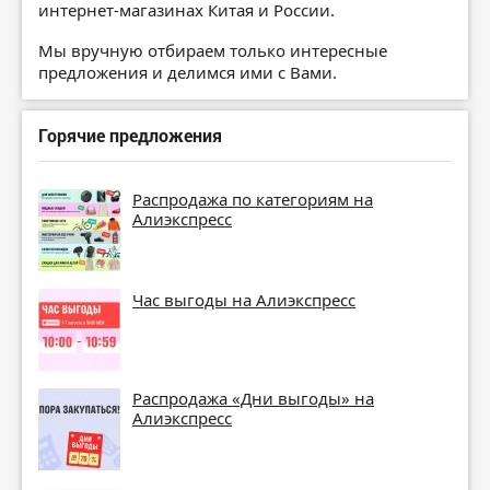
интернет-магазинах Китая и России.
Мы вручную отбираем только интересные
предложения и делимся ими с Вами.
Горячие предложения
Распродажа по категориям на
Алиэкспресс
Час выгоды на Алиэкспресс
Распродажа «Дни выгоды» на
Алиэкспресс