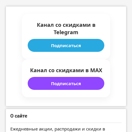
Канал со скидками в
Telegram
Подписаться
Канал со скидками в MAX
Подписаться
О сайте
Ежедневные акции, распродажи и скидки в