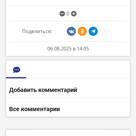
0
Поделиться:
06.08.2025 в 14:05
Добавить комментарий
Все комментарии