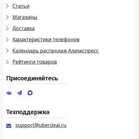
Статьи
Магазины
Доставка
Характеристики телефонов
Календарь распродаж Алиэкспресс
Рейтинги товаров
Присоединяйтесь
Техподдержка
support@uberdeal.ru