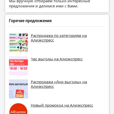
Мы вручную отбираем только интересные
предложения и делимся ими с Вами.
Горячие предложения
Распродажа по категориям на
Алиэкспресс
Час выгоды на Алиэкспресс
Распродажа «Дни выгоды» на
Алиэкспресс
Новый промокод на Алиэкспресс