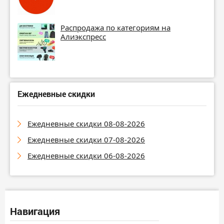
Распродажа по категориям на
Алиэкспресс
Ежедневные скидки
Ежедневные скидки 08-08-2026
Ежедневные скидки 07-08-2026
Ежедневные скидки 06-08-2026
Навигация