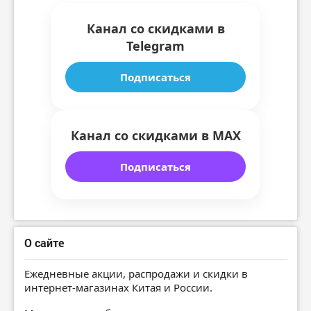
Канал со скидками в
Telegram
Подписаться
Канал со скидками в MAX
Подписаться
О сайте
Ежедневные акции, распродажи и скидки в
интернет-магазинах Китая и России.