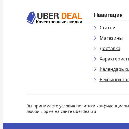
Навигация
Статьи
Магазины
Доставка
Характерист
Календарь р
Рейтинги то
Вы принимаете условия
политики конфиденциаль
любой форме на сайте uberdeal.ru