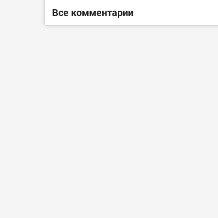
Все комментарии