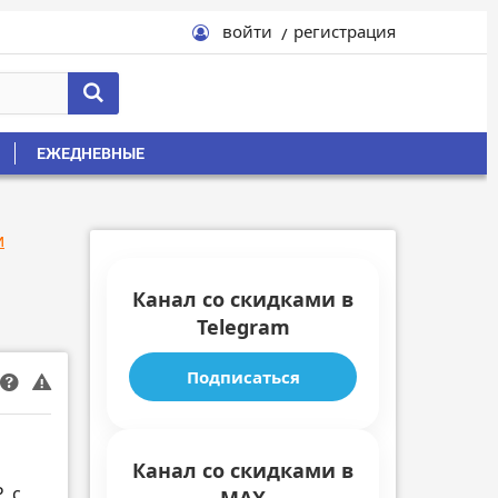
войти
регистрация
ЕЖЕДНЕВНЫЕ
и
Канал со скидками в
Telegram
Подписаться
Канал со скидками в
₽
с