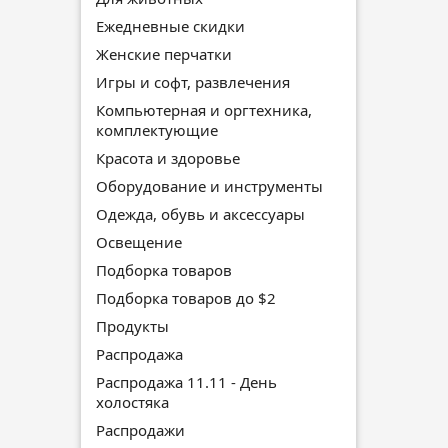
Ежедневные скидки
Женские перчатки
Игры и софт, развлечения
Компьютерная и оргтехника,
комплектующие
Красота и здоровье
Оборудование и инструменты
Одежда, обувь и аксессуары
Освещение
Подборка товаров
Подборка товаров до $2
Продукты
Распродажа
Распродажа 11.11 - День
холостяка
Распродажи