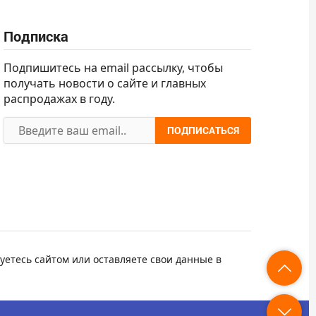
Подписка
Подпишитесь на email рассылку, чтобы
получать новости о сайте и главных
распродажах в году.
ПОДПИСАТЬСЯ
уетесь сайтом или оставляете свои данные в