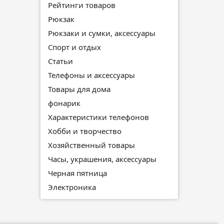
Рейтинги товаров
Рюкзак
Рюкзаки и сумки, аксессуары
Спорт и отдых
Статьи
Телефоны и аксессуары
Товары для дома
фонарик
Характеристики телефонов
Хобби и творчество
Хозяйственный товары
Часы, украшения, аксессуары
Черная пятница
Электроника