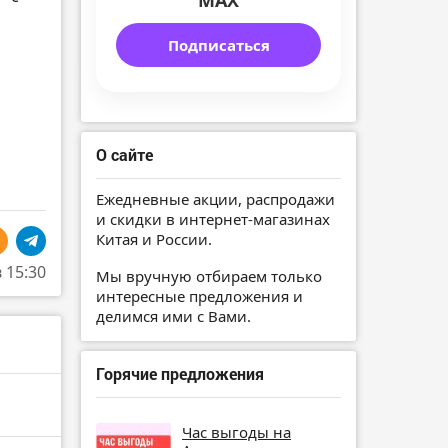
MAX
Подписаться
О сайте
Ежедневные акции, распродажи
и скидки в интернет-магазинах
Китая и России.
в 15:30
Мы вручную отбираем только
интересные предложения и
делимся ими с Вами.
Горячие предложения
Час выгоды на