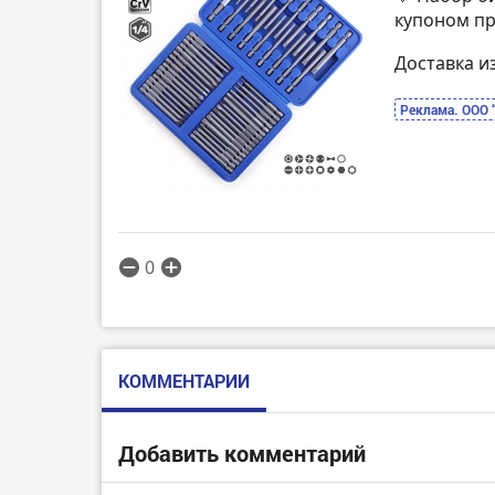
купоном пр
Доставка и
Реклама. ООО 
0
КОММЕНТАРИИ
Добавить комментарий