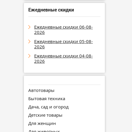
Ежедневные скидки
Ежедневные скидки 06-08-
2026
Ежедневные скидки 05-08-
2026
Ежедневные скидки 04-08-
2026
Автотовары
Бытовая техника
Дача, сад и огород
Детские товары
Для женщин
Для животных