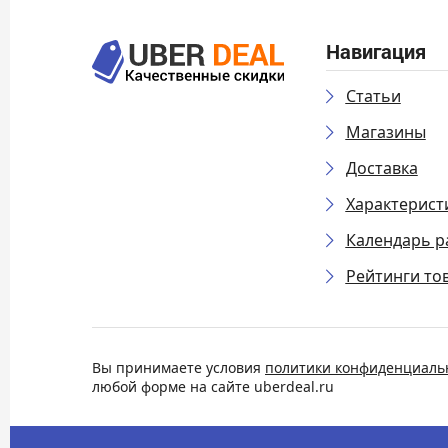
Навигация
Статьи
Магазины
Доставка
Характерист
Календарь р
Рейтинги то
Вы принимаете условия
политики конфиденциаль
любой форме на сайте uberdeal.ru