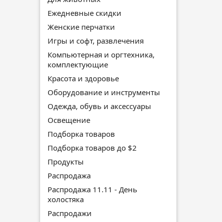
Ежедневные скидки
Женские перчатки
Игры и софт, развлечения
Компьютерная и оргтехника,
комплектующие
Красота и здоровье
Оборудование и инструменты
Одежда, обувь и аксессуары
Освещение
Подборка товаров
Подборка товаров до $2
Продукты
Распродажа
Распродажа 11.11 - День
холостяка
Распродажи