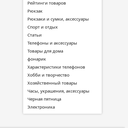
Рейтинги товаров
Рюкзак
Рюкзаки и сумки, аксессуары
Спорт и отдых
Статьи
Телефоны и аксессуары
Товары для дома
фонарик
Характеристики телефонов
Хобби и творчество
Хозяйственный товары
Часы, украшения, аксессуары
Черная пятница
Электроника