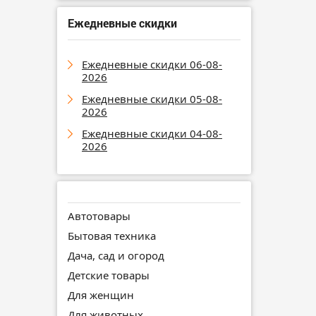
Ежедневные скидки
Ежедневные скидки 06-08-
2026
Ежедневные скидки 05-08-
2026
Ежедневные скидки 04-08-
2026
Автотовары
Бытовая техника
Дача, сад и огород
Детские товары
Для женщин
Для животных