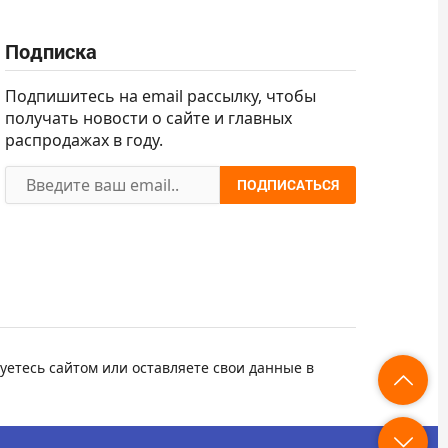
Подписка
Подпишитесь на email рассылку, чтобы
получать новости о сайте и главных
распродажах в году.
ПОДПИСАТЬСЯ
уетесь сайтом или оставляете свои данные в