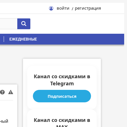
войти
регистрация
ЕЖЕДНЕВНЫЕ
Канал со скидками в
Telegram
Подписаться
Канал со скидками в
рный