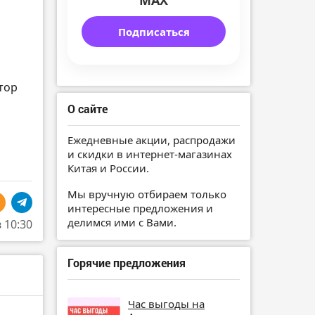
MAX
Подписаться
тор
О сайте
Ежедневные акции, распродажи
и скидки в интернет-магазинах
Китая и России.
Мы вручную отбираем только
интересные предложения и
делимся ими с Вами.
в 10:30
Горячие предложения
Час выгоды на