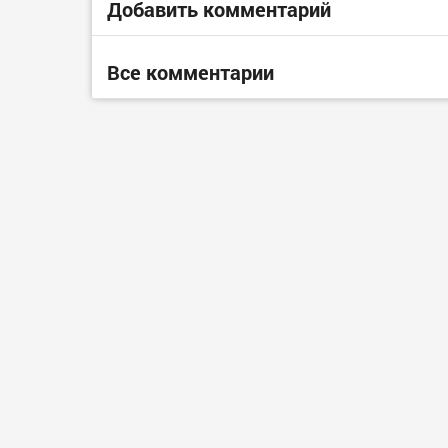
Добавить комментарий
Все комментарии