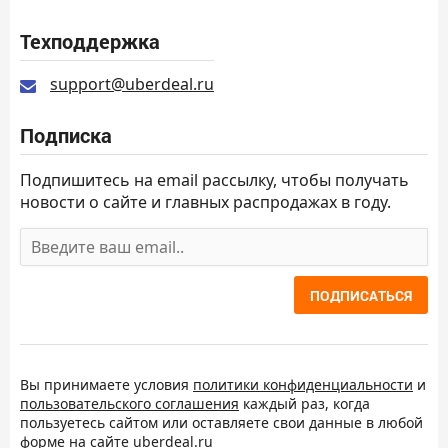
Техподдержка
support@uberdeal.ru
Подписка
Подпишитесь на email рассылку, чтобы получать
новости о сайте и главных распродажах в году.
ПОДПИСАТЬСЯ
Вы принимаете условия
политики конфиденциальности
и
пользовательского соглашения
каждый раз, когда
пользуетесь сайтом или оставляете свои данные в любой
форме на сайте uberdeal.ru