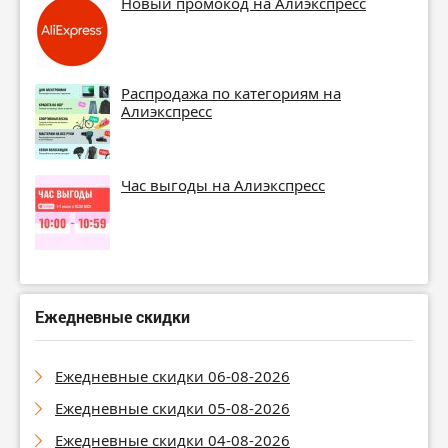
Новый промокод на Алиэкспресс
Распродажа по категориям на
Алиэкспресс
Час выгоды на Алиэкспресс
Ежедневные скидки
Ежедневные скидки 06-08-2026
Ежедневные скидки 05-08-2026
Ежедневные скидки 04-08-2026