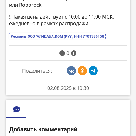
или Roborock
‼️ Такая цена действует с 10:00 до 11:00 МСК,
ежедневно в рамках распродажи
Реклама. ООО “АЛИБАБА.КОМ (РУ)”, ИНН 7703380158
0
Поделиться:
02.08.2025 в 10:30
Добавить комментарий