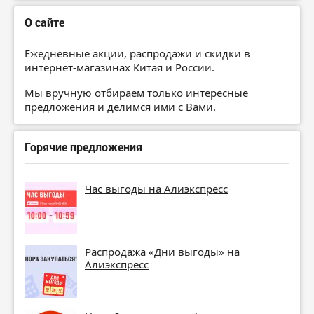
О сайте
Ежедневные акции, распродажи и скидки в
интернет-магазинах Китая и России.
Мы вручную отбираем только интересные
предложения и делимся ими с Вами.
Горячие предложения
Час выгоды на Алиэкспресс
Распродажа «Дни выгоды» на
Алиэкспресс