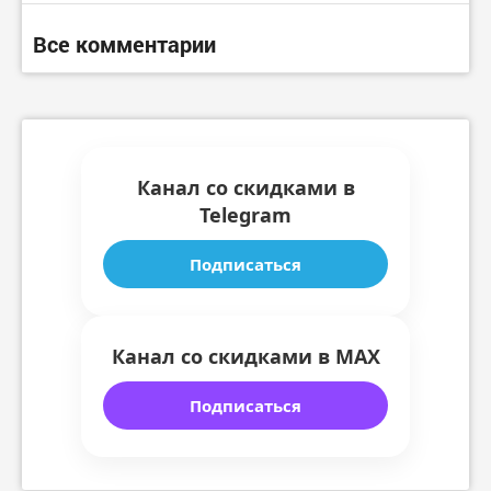
Все комментарии
Канал со скидками в
Telegram
Подписаться
Канал со скидками в MAX
Подписаться