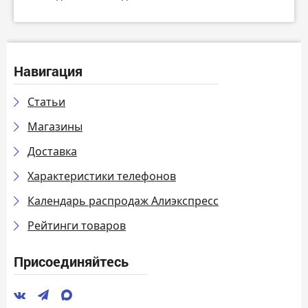
Навигация
Статьи
Магазины
Доставка
Характеристики телефонов
Календарь распродаж Алиэкспресс
Рейтинги товаров
Присоединяйтесь