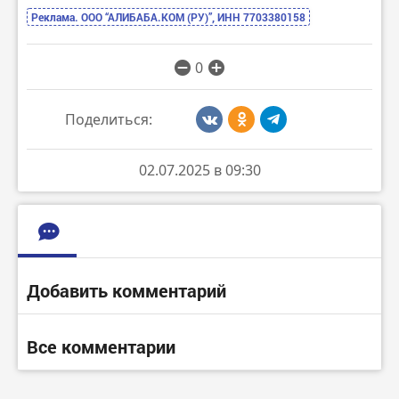
Реклама. ООО “АЛИБАБА.КОМ (РУ)”, ИНН 7703380158
0
Поделиться:
02.07.2025 в 09:30
Добавить комментарий
Все комментарии