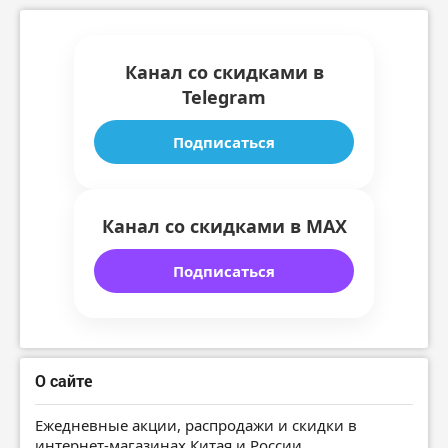
Канал со скидками в
Telegram
Подписаться
Канал со скидками в MAX
Подписаться
О сайте
Ежедневные акции, распродажи и скидки в
интернет-магазинах Китая и России.