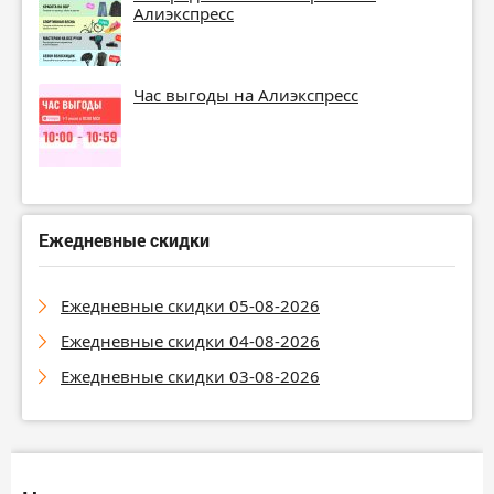
Алиэкспресс
Час выгоды на Алиэкспресс
Ежедневные скидки
Ежедневные скидки 05-08-2026
Ежедневные скидки 04-08-2026
Ежедневные скидки 03-08-2026