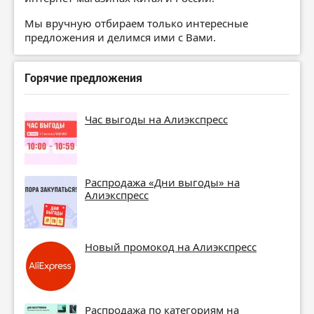
Мы вручную отбираем только интересные
предложения и делимся ими с Вами.
Горячие предложения
Час выгоды на Алиэкспресс
Распродажа «Дни выгоды» на
Алиэкспресс
Новый промокод на Алиэкспресс
Распродажа по категориям на