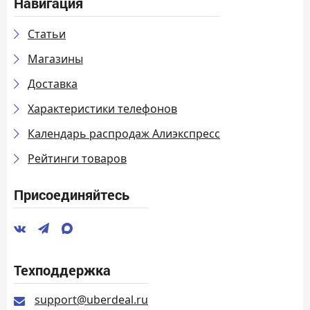
Навигация
Статьи
Магазины
Доставка
Характеристики телефонов
Календарь распродаж Алиэкспресс
Рейтинги товаров
Присоединяйтесь
Техподдержка
support@uberdeal.ru