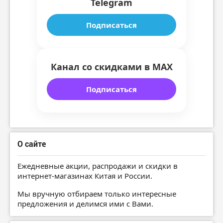
Telegram
Подписаться
Канал со скидками в MAX
Подписаться
О сайте
Ежедневные акции, распродажи и скидки в
интернет-магазинах Китая и России.
Мы вручную отбираем только интересные
предложения и делимся ими с Вами.