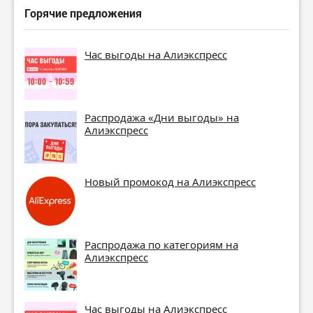
Горячие предложения
Час выгоды на Алиэкспресс
Распродажа «Дни выгоды» на
Алиэкспресс
Новый промокод на Алиэкспресс
Распродажа по категориям на
Алиэкспресс
Час выгоды на Алиэкспресс