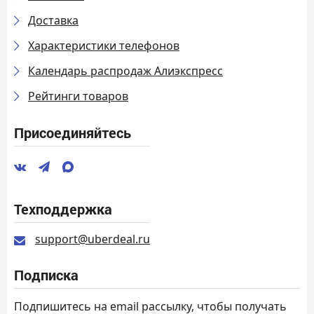
Доставка
Характеристики телефонов
Календарь распродаж Алиэкспресс
Рейтинги товаров
Присоединяйтесь
Техподдержка
support@uberdeal.ru
Подписка
Подпишитесь на email рассылку, чтобы получать