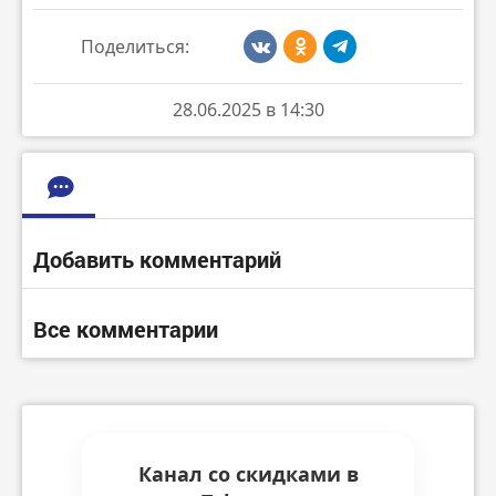
Поделиться:
28.06.2025 в 14:30
Добавить комментарий
Все комментарии
Канал со скидками в