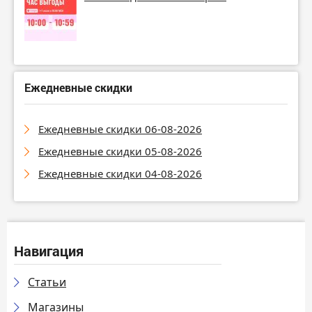
Ежедневные скидки
Ежедневные скидки 06-08-2026
Ежедневные скидки 05-08-2026
Ежедневные скидки 04-08-2026
Навигация
Статьи
Магазины