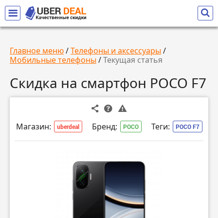
Главное меню
/
Телефоны и аксессуары
/
Мобильные телефоны
/
Текущая статья
Скидка на смартфон POCO F7
Магазин:
Бренд:
Теги:
uberdeal
POCO
POCO F7