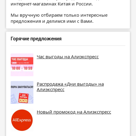
интернет-магазинах Китая и России.
Мы вручную отбираем только интересные
предложения и делимся ими с Вами.
Горячие предложения
Час выгоды на Алиэкспресс
Распродажа «Дни выгоды» на
Алиэкспресс
Новый промокод на Алиэкспресс