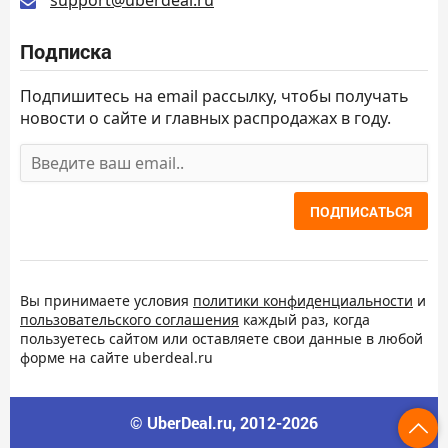
support@uberdeal.ru
Подписка
Подпишитесь на email рассылку, чтобы получать
новости о сайте и главных распродажах в году.
ПОДПИСАТЬСЯ
Вы принимаете условия
политики конфиденциальности
и
пользовательского соглашения
каждый раз, когда
пользуетесь сайтом или оставляете свои данные в любой
форме на сайте uberdeal.ru
© UberDeal.ru, 2012-2026