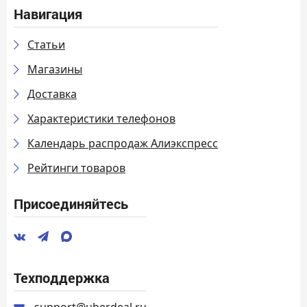
Навигация
Статьи
Магазины
Доставка
Характеристики телефонов
Календарь распродаж Алиэкспресс
Рейтинги товаров
Присоединяйтесь
Техподдержка