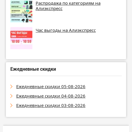
Распродажа по категориям на
Алиэкспресс
Час выгоды на Алиэкспресс
Ежедневные скидки
Ежедневные скидки 05-08-2026
Ежедневные скидки 04-08-2026
Ежедневные скидки 03-08-2026