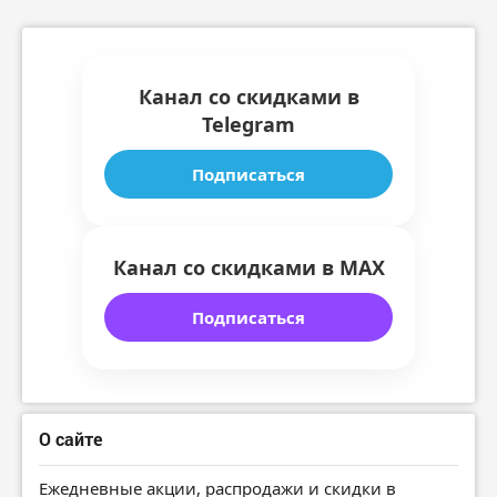
Канал со скидками в
Telegram
Подписаться
Канал со скидками в MAX
Подписаться
О сайте
Ежедневные акции, распродажи и скидки в