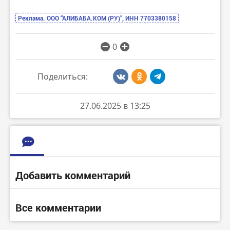
Реклама. ООО “АЛИБАБА.КОМ (РУ)”, ИНН 7703380158
0
Поделиться:
27.06.2025 в 13:25
Добавить комментарий
Все комментарии