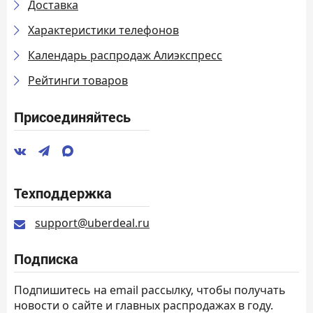
Доставка
Характеристики телефонов
Календарь распродаж Алиэкспресс
Рейтинги товаров
Присоединяйтесь
Техподдержка
support@uberdeal.ru
Подписка
Подпишитесь на email рассылку, чтобы получать
новости о сайте и главных распродажах в году.