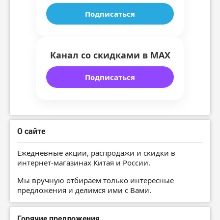
Подписаться
Канал со скидками в MAX
Подписаться
О сайте
Ежедневные акции, распродажи и скидки в
интернет-магазинах Китая и России.
Мы вручную отбираем только интересные
предложения и делимся ими с Вами.
Горячие предложения