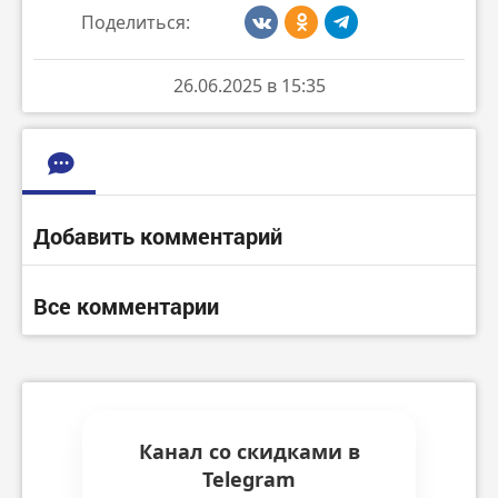
Поделиться:
26.06.2025 в 15:35
Добавить комментарий
Все комментарии
Канал со скидками в
Telegram