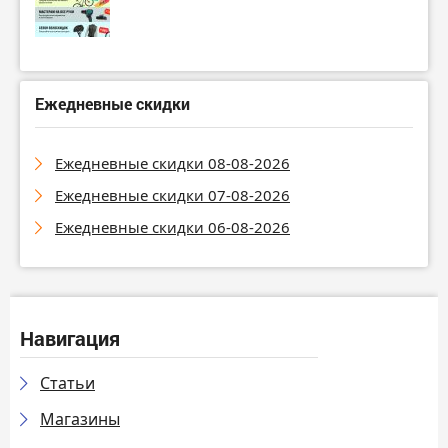
Ежедневные скидки
Ежедневные скидки 08-08-2026
Ежедневные скидки 07-08-2026
Ежедневные скидки 06-08-2026
Навигация
Статьи
Магазины