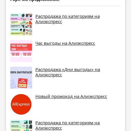
Распродажа по категориям на
Алиэкспресс
Час выгоды на Алиэкспресс
Распродажа «Дни выгоды» на
Алиэкспресс
Новый промокод на Алиэкспресс
Распродажа по категориям на
Алиэкспресс