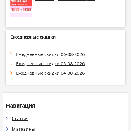
Ежедневные скидки
Ежедневные скидки 06-08-2026
Ежедневные скидки 05-08-2026
Ежедневные скидки 04-08-2026
Навигация
Статьи
Магазины