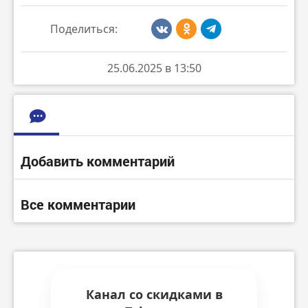
Поделиться:
25.06.2025 в 13:50
Добавить комментарий
Все комментарии
Канал со скидками в