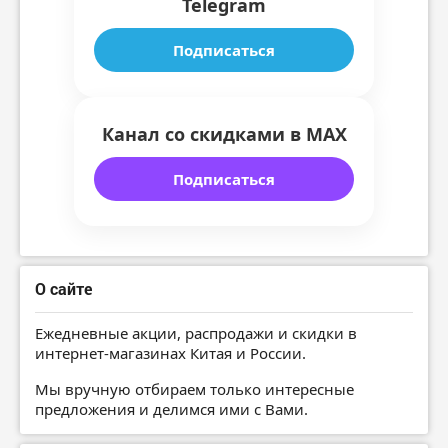
Telegram
Подписаться
Канал со скидками в MAX
Подписаться
О сайте
Ежедневные акции, распродажи и скидки в
интернет-магазинах Китая и России.
Мы вручную отбираем только интересные
предложения и делимся ими с Вами.