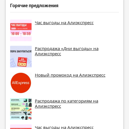
Горячие предложения
Час выгоды на Алиэкспресс
Распродажа «Дни выгоды» на
Алиэкспресс
Новый промокод на Алиэкспресс
Распродажа по категориям на
Алиэкспресс
Час выгоды на Алиэкспресс