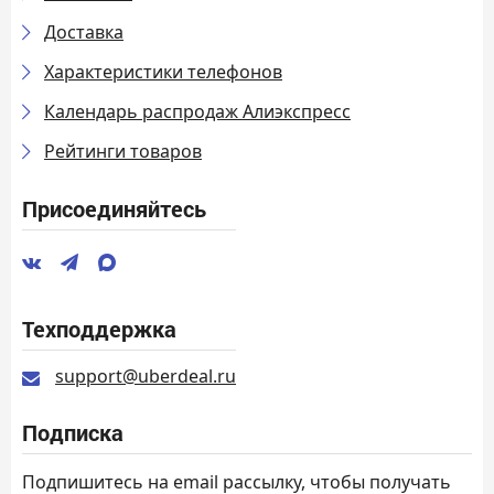
Доставка
Характеристики телефонов
Календарь распродаж Алиэкспресс
Рейтинги товаров
Присоединяйтесь
Техподдержка
support@uberdeal.ru
Подписка
Подпишитесь на email рассылку, чтобы получать