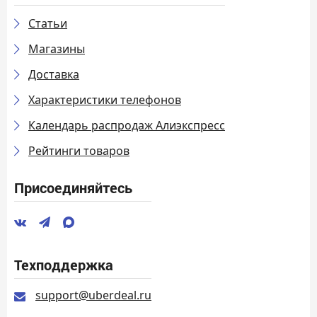
Статьи
Магазины
Доставка
Характеристики телефонов
Календарь распродаж Алиэкспресс
Рейтинги товаров
Присоединяйтесь
Техподдержка
support@uberdeal.ru