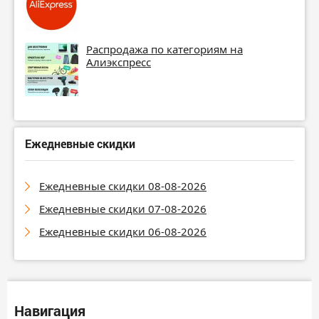
Распродажа по категориям на
Алиэкспресс
Ежедневные скидки
Ежедневные скидки 08-08-2026
Ежедневные скидки 07-08-2026
Ежедневные скидки 06-08-2026
Навигация