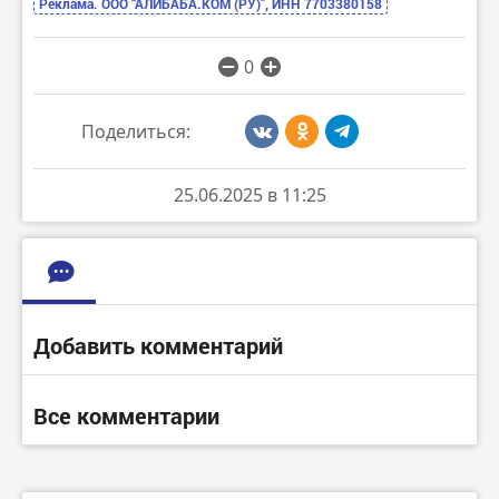
Реклама. ООО “АЛИБАБА.КОМ (РУ)”, ИНН 7703380158
0
Поделиться:
25.06.2025 в 11:25
Добавить комментарий
Все комментарии