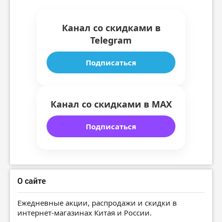
Канал со скидками в
Telegram
Подписаться
Канал со скидками в MAX
Подписаться
О сайте
Ежедневные акции, распродажи и скидки в
интернет-магазинах Китая и России.