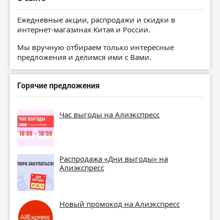
Ежедневные акции, распродажи и скидки в
интернет-магазинах Китая и России.
Мы вручную отбираем только интересные
предложения и делимся ими с Вами.
Горячие предложения
Час выгоды на Алиэкспресс
Распродажа «Дни выгоды» на
Алиэкспресс
Новый промокод на Алиэкспресс