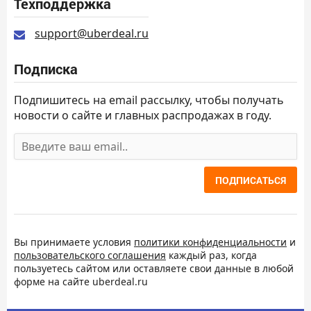
Техподдержка
support@uberdeal.ru
Подписка
Подпишитесь на email рассылку, чтобы получать
новости о сайте и главных распродажах в году.
ПОДПИСАТЬСЯ
Вы принимаете условия
политики конфиденциальности
и
пользовательского соглашения
каждый раз, когда
пользуетесь сайтом или оставляете свои данные в любой
форме на сайте uberdeal.ru