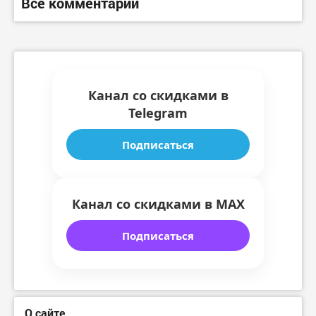
Все комментарии
Канал со скидками в
Telegram
Подписаться
Канал со скидками в MAX
Подписаться
О сайте