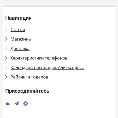
Навигация
Статьи
Магазины
Доставка
Характеристики телефонов
Календарь распродаж Алиэкспресс
Рейтинги товаров
Присоединяйтесь