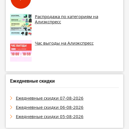
Распродажа по категориям на
Алиэкспресс
Час выгоды на Алиэкспресс
Ежедневные скидки
Ежедневные скидки 07-08-2026
Ежедневные скидки 06-08-2026
Ежедневные скидки 05-08-2026