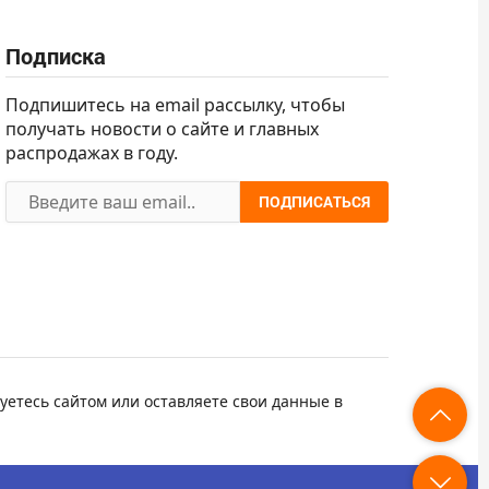
Подписка
Подпишитесь на email рассылку, чтобы
получать новости о сайте и главных
распродажах в году.
ПОДПИСАТЬСЯ
уетесь сайтом или оставляете свои данные в