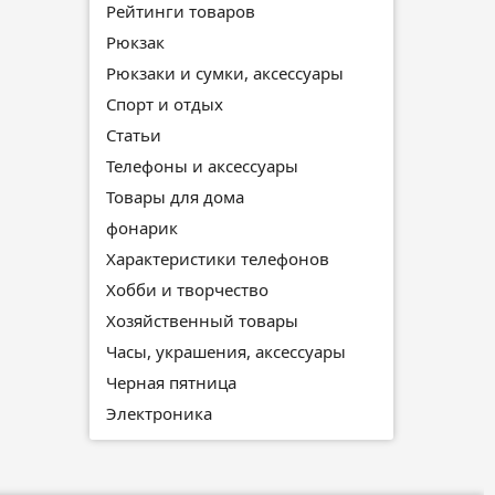
Рейтинги товаров
Рюкзак
Рюкзаки и сумки, аксессуары
Спорт и отдых
Статьи
Телефоны и аксессуары
Товары для дома
фонарик
Характеристики телефонов
Хобби и творчество
Хозяйственный товары
Часы, украшения, аксессуары
Черная пятница
Электроника