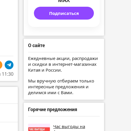
MAX
Подписаться
О сайте
Ежедневные акции, распродажи
и скидки в интернет-магазинах
Китая и России.
в 11:30
Мы вручную отбираем только
интересные предложения и
делимся ими с Вами.
Горячие предложения
Час выгоды на