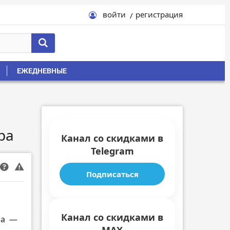
войти
регистрация
ЕЖЕДНЕВНЫЕ
ра
Канал со скидками в
Telegram
Подписаться
Канал со скидками в
та
—