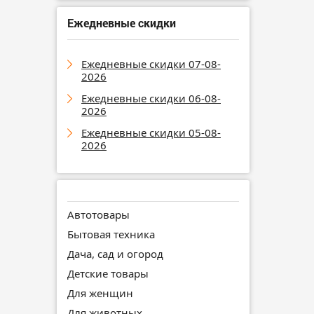
Ежедневные скидки
Ежедневные скидки 07-08-
2026
Ежедневные скидки 06-08-
2026
Ежедневные скидки 05-08-
2026
Автотовары
Бытовая техника
Дача, сад и огород
Детские товары
Для женщин
Для животных