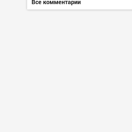
Все комментарии