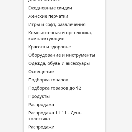
Ежедневные скидки
Женские перчатки
Игры и софт, развлечения
Компьютерная и оргтехника,
комплектующие
Красота и здоровье
Оборудование и инструменты
Одежда, обувь и аксессуары
Освещение
Подборка товаров
Подборка товаров до $2
Продукты
Распродажа
Распродажа 11.11 - День
холостяка
Распродажи