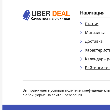
Навигация
Статьи
Магазины
Доставка
Характерист
Календарь р
Рейтинги то
Вы принимаете условия
политики конфиденциаль
любой форме на сайте uberdeal.ru