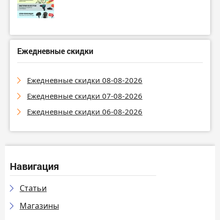
Ежедневные скидки
Ежедневные скидки 08-08-2026
Ежедневные скидки 07-08-2026
Ежедневные скидки 06-08-2026
Навигация
Статьи
Магазины