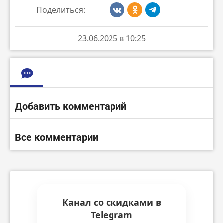
Поделиться:
23.06.2025 в 10:25
Добавить комментарий
Все комментарии
Канал со скидками в
Telegram