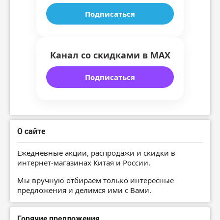
Подписаться
Канал со скидками в MAX
Подписаться
О сайте
Ежедневные акции, распродажи и скидки в
интернет-магазинах Китая и России.
Мы вручную отбираем только интересные
предложения и делимся ими с Вами.
Горячие предложения