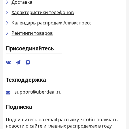
Доставка
Характеристики телефонов
Календарь распродаж Алиэкспресс
Рейтинги товаров
Присоединяйтесь
Техподдержка
support@uberdeal.ru
Подписка
Подпишитесь на email рассылку, чтобы получать
новости о сайте и главных распродажах в году.