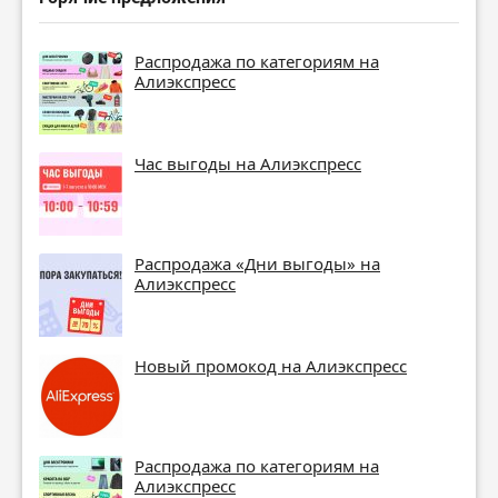
Распродажа по категориям на
Алиэкспресс
Час выгоды на Алиэкспресс
Распродажа «Дни выгоды» на
Алиэкспресс
Новый промокод на Алиэкспресс
Распродажа по категориям на
Алиэкспресс