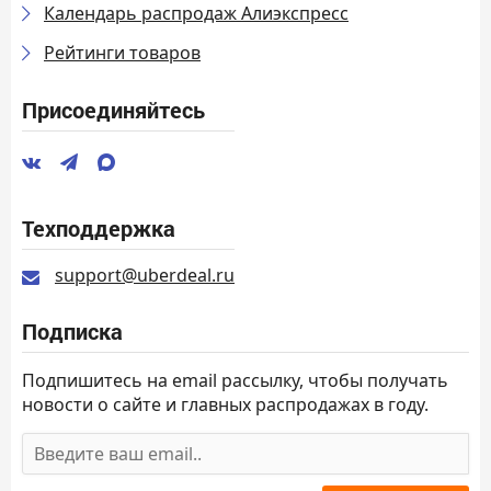
Календарь распродаж Алиэкспресс
Рейтинги товаров
Присоединяйтесь
Техподдержка
support@uberdeal.ru
Подписка
Подпишитесь на email рассылку, чтобы получать
новости о сайте и главных распродажах в году.