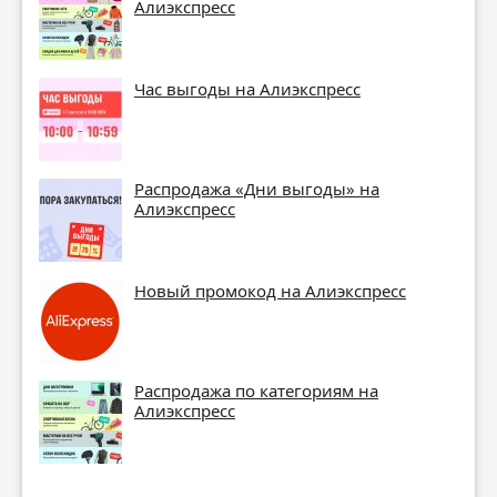
Алиэкспресс
Час выгоды на Алиэкспресс
Распродажа «Дни выгоды» на
Алиэкспресс
Новый промокод на Алиэкспресс
Распродажа по категориям на
Алиэкспресс