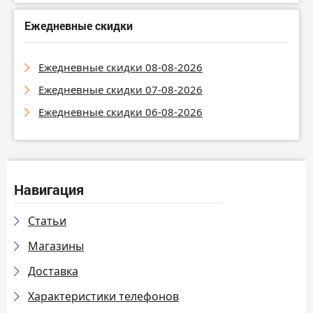
Ежедневные скидки
Ежедневные скидки 08-08-2026
Ежедневные скидки 07-08-2026
Ежедневные скидки 06-08-2026
Навигация
Статьи
Магазины
Доставка
Характеристики телефонов