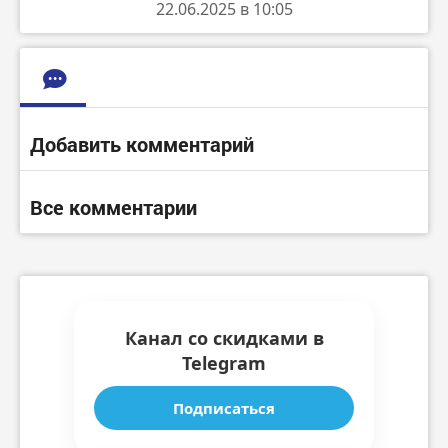
22.06.2025 в 10:05
Добавить комментарий
Все комментарии
Канал со скидками в
Telegram
Подписаться