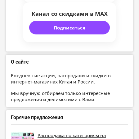
Канал со скидками в MAX
Подписаться
О сайте
Ежедневные акции, распродажи и скидки в
интернет-магазинах Китая и России.
Мы вручную отбираем только интересные
предложения и делимся ими с Вами.
Горячие предложения
Распродажа по категориям на