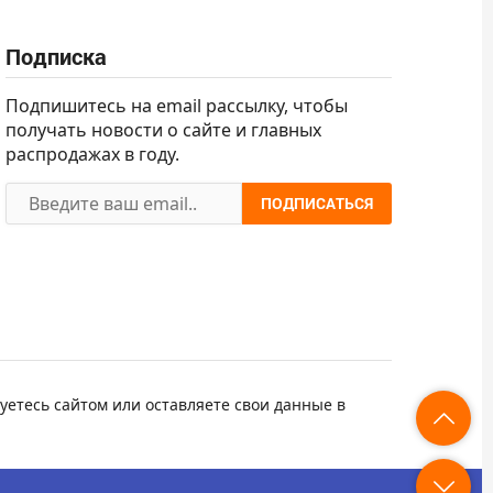
Подписка
Подпишитесь на email рассылку, чтобы
получать новости о сайте и главных
распродажах в году.
ПОДПИСАТЬСЯ
уетесь сайтом или оставляете свои данные в