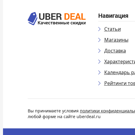
Навигация
Статьи
Магазины
Доставка
Характерист
Календарь р
Рейтинги то
Вы принимаете условия
политики конфиденциаль
любой форме на сайте uberdeal.ru