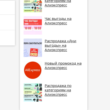
категориям на
Алиэкспресс
Час выгоды на
Алиэкспресс
Распродажа «Дни
выгоды» на
Алиэкспресс
Новый промокод на
Алиэкспресс
Распродажа по
категориям на
Алиэкспресс