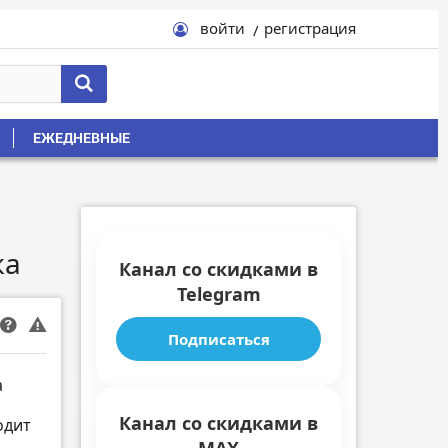
войти
регистрация
ЕЖЕДНЕВНЫЕ
ка
Канал со скидками в
Telegram
Подписаться
а
Канал со скидками в
одит