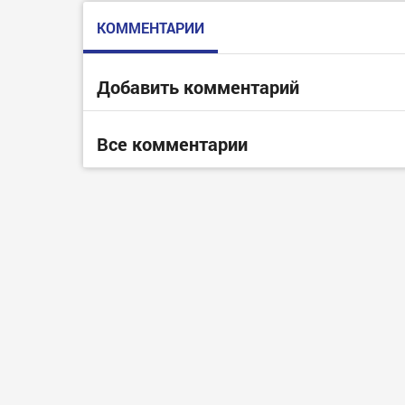
КОММЕНТАРИИ
Добавить комментарий
Все комментарии