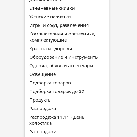
Ежедневные скидки
Женские перчатки
Игры и софт, развлечения
Компьютерная и оргтехника,
комплектующие
Красота и здоровье
Оборудование и инструменты
Одежда, обувь и аксессуары
Освещение
Подборка товаров
Подборка товаров до $2
Продукты
Распродажа
Распродажа 11.11 - День
холостяка
Распродажи