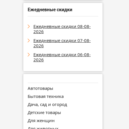
Ежедневные скидки
Ежедневные скидки 08-08-
2026
Ежедневные скидки 07-08-
2026
Ежедневные скидки 06-08-
2026
Автотовары
Бытовая техника
Дача, сад и огород
Детские товары
Для женщин
Для животных