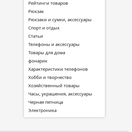
Рейтинги товаров
Рюкзак
Рюкзаки и сумки, аксессуары
Спорт и отдых
Статьи
Телефоны и аксессуары
Товары для дома
фонарик
Характеристики телефонов
Хобби и творчество
Хозяйственный товары
Часы, украшения, аксессуары
Черная пятница
Электроника