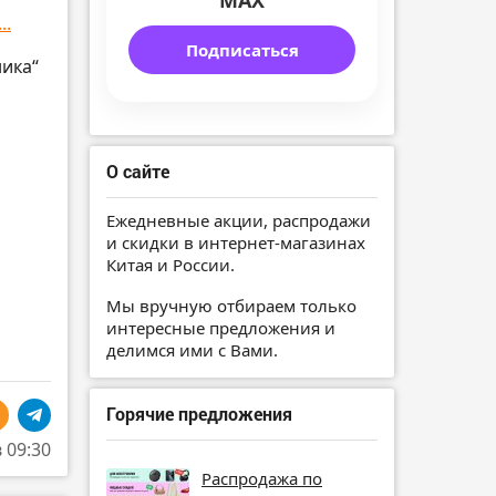
MAX
..
Подписаться
ника“
О сайте
Ежедневные акции, распродажи
и скидки в интернет-магазинах
Китая и России.
Мы вручную отбираем только
интересные предложения и
делимся ими с Вами.
Горячие предложения
в 09:30
Распродажа по