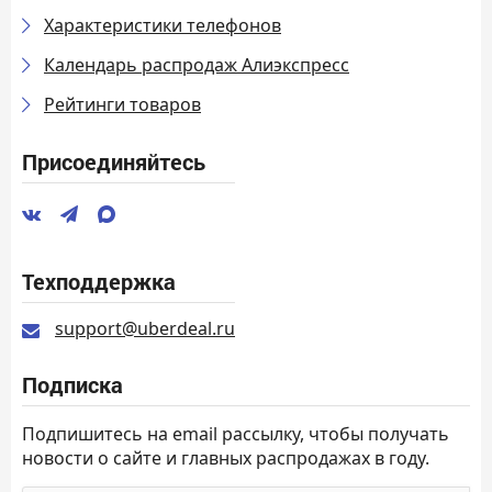
Характеристики телефонов
Календарь распродаж Алиэкспресс
Рейтинги товаров
Присоединяйтесь
Техподдержка
support@uberdeal.ru
Подписка
Подпишитесь на email рассылку, чтобы получать
новости о сайте и главных распродажах в году.