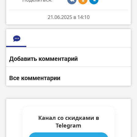
21.06.2025 в 14:10
Добавить комментарий
Все комментарии
Канал со скидками в
Telegram