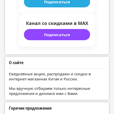
Подписаться
Канал со скидками в MAX
Подписаться
О сайте
Ежедневные акции, распродажи и скидки в
интернет-магазинах Китая и России.
Мы вручную отбираем только интересные
предложения и делимся ими с Вами.
Горячие предложения