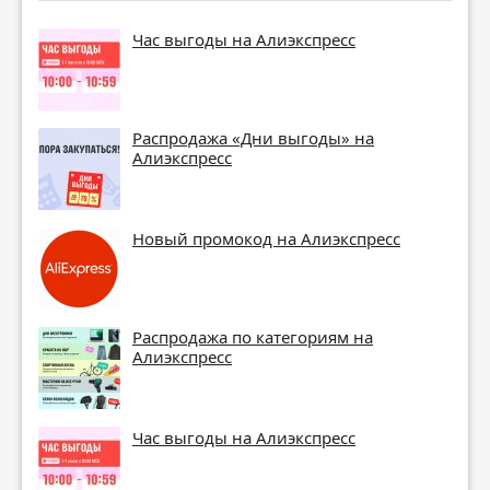
Час выгоды на Алиэкспресс
Распродажа «Дни выгоды» на
Алиэкспресс
Новый промокод на Алиэкспресс
Распродажа по категориям на
Алиэкспресс
Час выгоды на Алиэкспресс