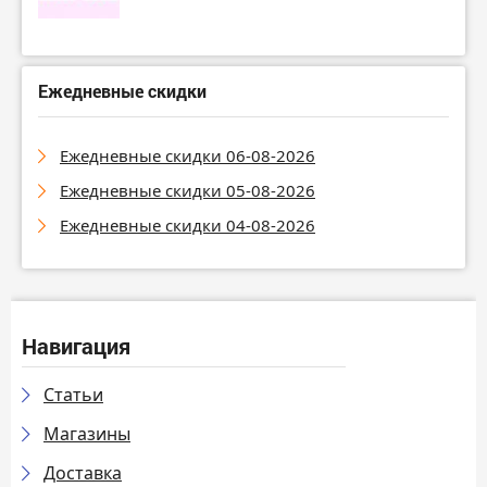
Ежедневные скидки
Ежедневные скидки 06-08-2026
Ежедневные скидки 05-08-2026
Ежедневные скидки 04-08-2026
Навигация
Статьи
Магазины
Доставка