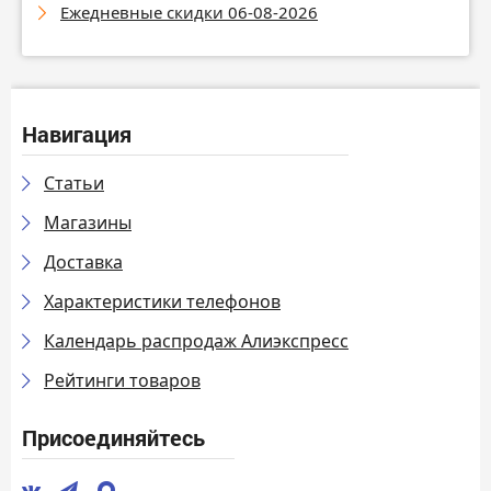
Ежедневные скидки 06-08-2026
Навигация
Статьи
Магазины
Доставка
Характеристики телефонов
Календарь распродаж Алиэкспресс
Рейтинги товаров
Присоединяйтесь