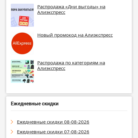
Распродажа «Дни выгоды» на
Алиэкспресс
Новый промокод на Алиэкспресс
Распродажа по категориям на
Алиэкспресс
Ежедневные скидки
Ежедневные скидки 08-08-2026
Ежедневные скидки 07-08-2026