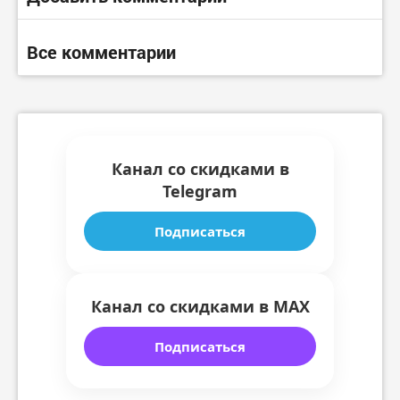
Все комментарии
Канал со скидками в
Telegram
Подписаться
Канал со скидками в MAX
Подписаться