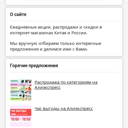
О сайте
Ежедневные акции, распродажи и скидки в
интернет-магазинах Китая и России.
Мы вручную отбираем только интересные
предложения и делимся ими с Вами.
Горячие предложения
Распродажа по категориям на
Алиэкспресс
Час выгоды на Алиэкспресс