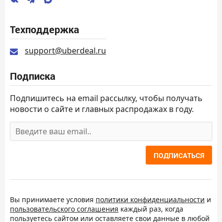
Техподдержка
support@uberdeal.ru
Подписка
Подпишитесь на email рассылку, чтобы получать
новости о сайте и главных распродажах в году.
ПОДПИСАТЬСЯ
Вы принимаете условия
политики конфиденциальности
и
пользовательского соглашения
каждый раз, когда
пользуетесь сайтом или оставляете свои данные в любой