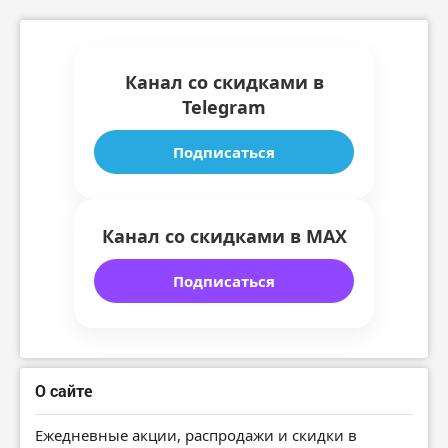
Канал со скидками в
Telegram
Подписаться
Канал со скидками в MAX
Подписаться
О сайте
Ежедневные акции, распродажи и скидки в