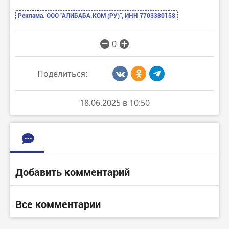
Реклама. ООО “АЛИБАБА.КОМ (РУ)”, ИНН 7703380158
0
Поделиться:
18.06.2025 в 10:50
Добавить комментарий
Все комментарии