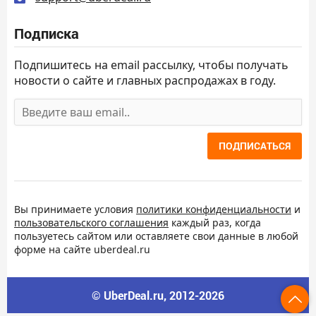
Подписка
Подпишитесь на email рассылку, чтобы получать
новости о сайте и главных распродажах в году.
ПОДПИСАТЬСЯ
Вы принимаете условия
политики конфиденциальности
и
пользовательского соглашения
каждый раз, когда
пользуетесь сайтом или оставляете свои данные в любой
форме на сайте uberdeal.ru
© UberDeal.ru, 2012-2026