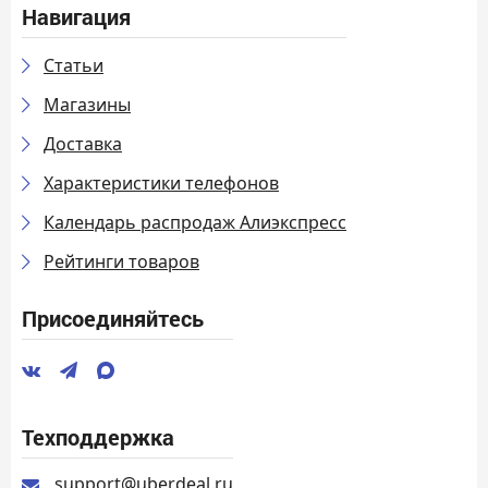
Навигация
Статьи
Магазины
Доставка
Характеристики телефонов
Календарь распродаж Алиэкспресс
Рейтинги товаров
Присоединяйтесь
Техподдержка
support@uberdeal.ru