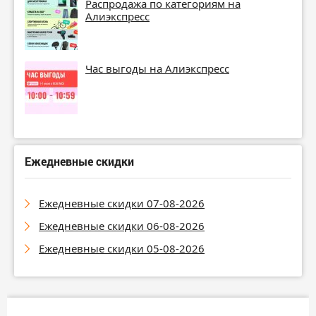
Распродажа по категориям на
Алиэкспресс
Час выгоды на Алиэкспресс
Ежедневные скидки
Ежедневные скидки 07-08-2026
Ежедневные скидки 06-08-2026
Ежедневные скидки 05-08-2026