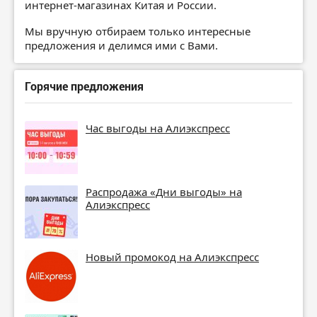
интернет-магазинах Китая и России.
Мы вручную отбираем только интересные
предложения и делимся ими с Вами.
Горячие предложения
Час выгоды на Алиэкспресс
Распродажа «Дни выгоды» на
Алиэкспресс
Новый промокод на Алиэкспресс