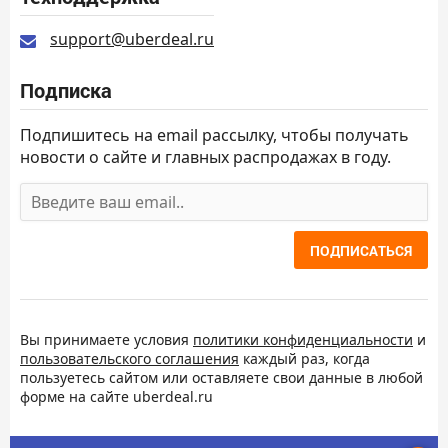
support@uberdeal.ru
Подписка
Подпишитесь на email рассылку, чтобы получать
новости о сайте и главных распродажах в году.
ПОДПИСАТЬСЯ
Вы принимаете условия
политики конфиденциальности
и
пользовательского соглашения
каждый раз, когда
пользуетесь сайтом или оставляете свои данные в любой
форме на сайте uberdeal.ru