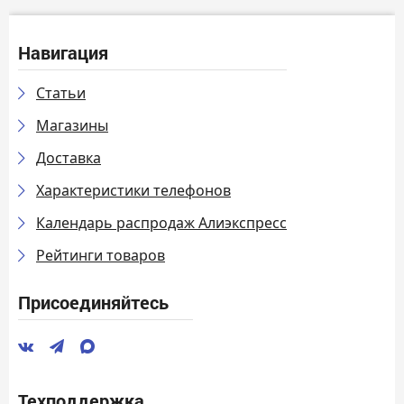
Навигация
Статьи
Магазины
Доставка
Характеристики телефонов
Календарь распродаж Алиэкспресс
Рейтинги товаров
Присоединяйтесь
Техподдержка