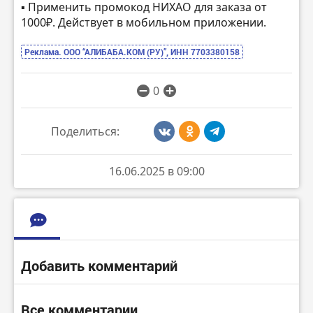
▪️ Применить промокод НИХАО для заказа от
1000₽. Действует в мобильном приложении.
Реклама. ООО “АЛИБАБА.КОМ (РУ)”, ИНН 7703380158
0
Поделиться:
16.06.2025 в 09:00
Добавить комментарий
Все комментарии