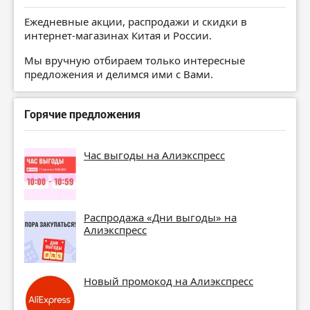
Ежедневные акции, распродажи и скидки в
интернет-магазинах Китая и России.
Мы вручную отбираем только интересные
предложения и делимся ими с Вами.
Горячие предложения
Час выгоды на Алиэкспресс
Распродажа «Дни выгоды» на
Алиэкспресс
Новый промокод на Алиэкспресс