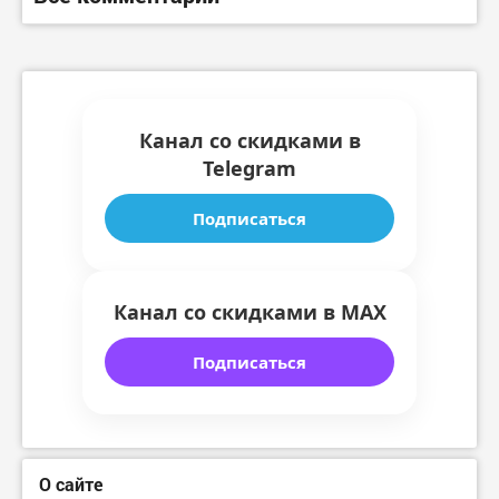
Канал со скидками в
Telegram
Подписаться
Канал со скидками в MAX
Подписаться
О сайте