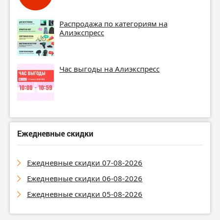
Распродажа по категориям на
Алиэкспресс
Час выгоды на Алиэкспресс
Ежедневные скидки
Ежедневные скидки 07-08-2026
Ежедневные скидки 06-08-2026
Ежедневные скидки 05-08-2026