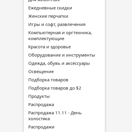
Ежедневные скидки
Женские перчатки
Игры и софт, развлечения
Компьютерная и оргтехника,
комплектующие
Красота и здоровье
Оборудование и инструменты
Одежда, обувь и аксессуары
Освещение
Подборка товаров
Подборка товаров до $2
Продукты
Распродажа
Распродажа 11.11 - День
холостяка
Распродажи