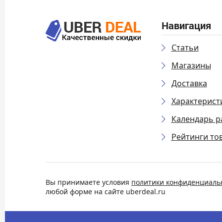
Навигация
Статьи
Магазины
Доставка
Характерист
Календарь р
Рейтинги то
Вы принимаете условия
политики конфиденциаль
любой форме на сайте uberdeal.ru