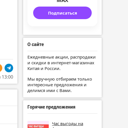
MAX
Подписаться
О сайте
Ежедневные акции, распродажи
и скидки в интернет-магазинах
Китая и России.
в 13:00
Мы вручную отбираем только
интересные предложения и
делимся ими с Вами.
Горячие предложения
Час выгоды на