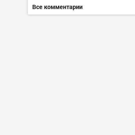
Все комментарии