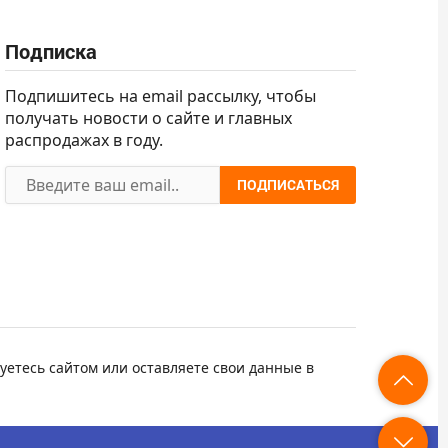
Подписка
Подпишитесь на email рассылку, чтобы
получать новости о сайте и главных
распродажах в году.
ПОДПИСАТЬСЯ
уетесь сайтом или оставляете свои данные в