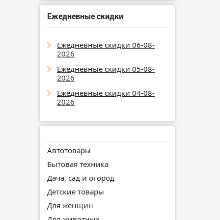
Ежедневные скидки
Ежедневные скидки 06-08-
2026
Ежедневные скидки 05-08-
2026
Ежедневные скидки 04-08-
2026
Автотовары
Бытовая техника
Дача, сад и огород
Детские товары
Для женщин
Для животных