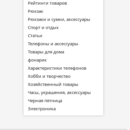
Рейтинги товаров
Рюкзак
Рюкзаки и сумки, аксессуары
Спорт и отдых
Статьи
Телефоны и аксессуары
Товары для дома
фонарик
Характеристики телефонов
Хобби и творчество
Хозяйственный товары
Часы, украшения, аксессуары
Черная пятница
Электроника