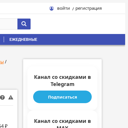
войти
регистрация
ЕЖЕДНЕВНЫЕ
ры
/
Канал со скидками в
Telegram
Подписаться
Канал со скидками в
54 ₽