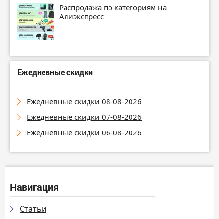
Распродажа по категориям на
Алиэкспресс
Ежедневные скидки
Ежедневные скидки 08-08-2026
Ежедневные скидки 07-08-2026
Ежедневные скидки 06-08-2026
Навигация
Статьи