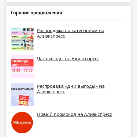
Горячие предложения
Распродажа по категориям на
Алиэкспресс
Час выгоды на Алиэкспресс
Распродажа «Дни выгоды» на
Алиэкспресс
Новый промокод на Алиэкспресс