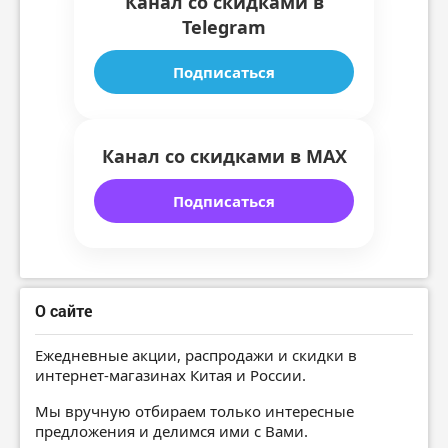
Канал со скидками в
Telegram
Подписаться
Канал со скидками в MAX
Подписаться
О сайте
Ежедневные акции, распродажи и скидки в
интернет-магазинах Китая и России.
Мы вручную отбираем только интересные
предложения и делимся ими с Вами.