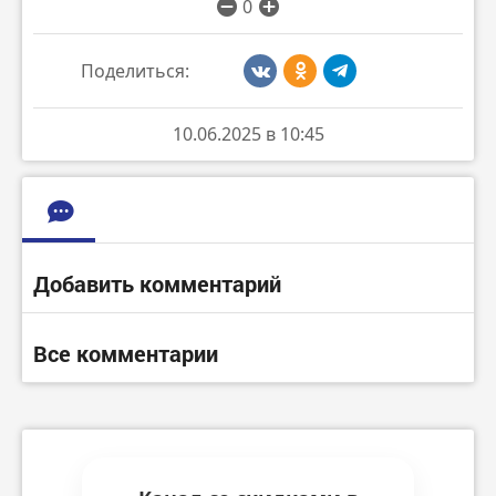
0
Поделиться:
10.06.2025 в 10:45
Добавить комментарий
Все комментарии