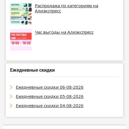
Распродажа по категориям на
Алиэкспресс
Час выгоды на Алиэкспресс
Ежедневные скидки
Ежедневные скидки 06-08-2026
Ежедневные скидки 05-08-2026
Ежедневные скидки 04-08-2026