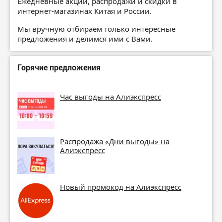
Ежедневные акции, распродажи и скидки в
интернет-магазинах Китая и России.
Мы вручную отбираем только интересные
предложения и делимся ими с Вами.
Горячие предложения
Час выгоды на Алиэкспресс
Распродажа «Дни выгоды» на
Алиэкспресс
Новый промокод на Алиэкспресс