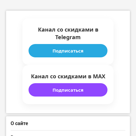
Канал со скидками в
Telegram
Подписаться
Канал со скидками в MAX
Подписаться
О сайте