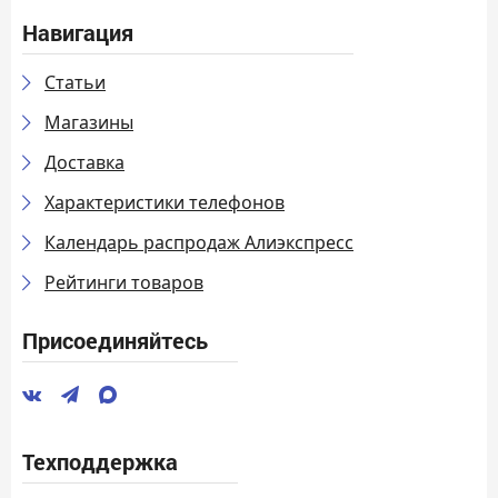
Навигация
Статьи
Магазины
Доставка
Характеристики телефонов
Календарь распродаж Алиэкспресс
Рейтинги товаров
Присоединяйтесь
Техподдержка