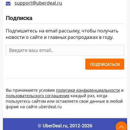
support@uberdeal.ru
Подписка
Подпишитесь на email рассылку, чтобы получать
новости о сайте и главных распродажах в году.
ПОДПИСАТЬСЯ
Вы принимаете условия
политики конфиденциальности
и
пользовательского соглашения
каждый раз, когда
пользуетесь сайтом или оставляете свои данные в любой
форме на сайте uberdeal.ru
© UberDeal.ru, 2012-2026