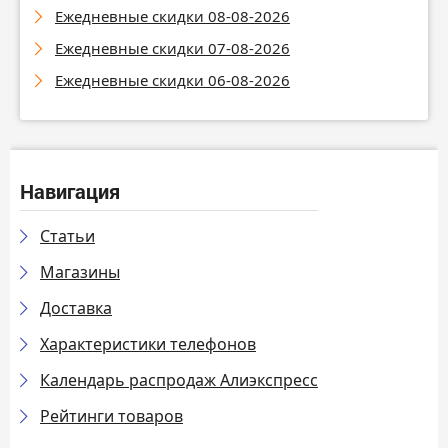
Ежедневные скидки 08-08-2026
Ежедневные скидки 07-08-2026
Ежедневные скидки 06-08-2026
Навигация
Статьи
Магазины
Доставка
Характеристики телефонов
Календарь распродаж Алиэкспресс
Рейтинги товаров