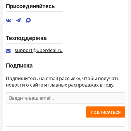
Присоединяйтесь
Техподдержка
support@uberdeal.ru
Подписка
Подпишитесь на email рассылку, чтобы получать
новости о сайте и главных распродажах в году.
ПОДПИСАТЬСЯ