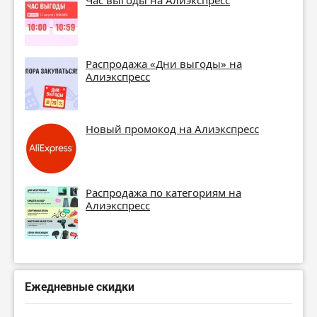
Час выгоды на Алиэкспресс
Распродажа «Дни выгоды» на
Алиэкспресс
Новый промокод на Алиэкспресс
Распродажа по категориям на
Алиэкспресс
Ежедневные скидки