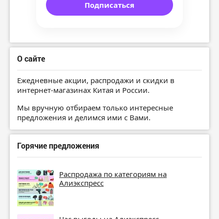
Подписаться
О сайте
Ежедневные акции, распродажи и скидки в
интернет-магазинах Китая и России.
Мы вручную отбираем только интересные
предложения и делимся ими с Вами.
Горячие предложения
Распродажа по категориям на
Алиэкспресс