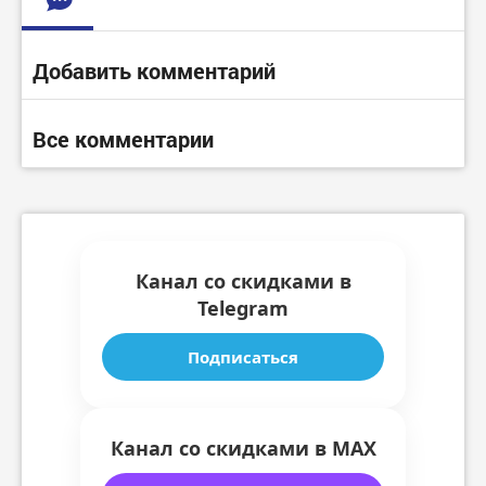
Добавить комментарий
Все комментарии
Канал со скидками в
Telegram
Подписаться
Канал со скидками в MAX