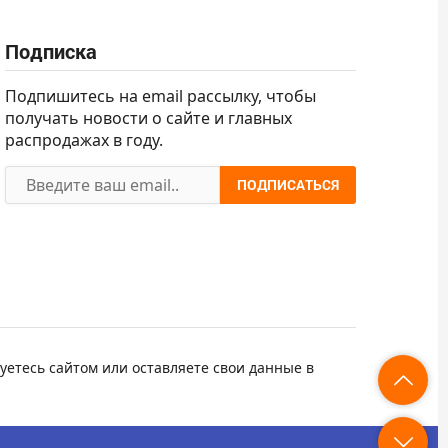
Подписка
Подпишитесь на email рассылку, чтобы
получать новости о сайте и главных
распродажах в году.
ПОДПИСАТЬСЯ
уетесь сайтом или оставляете свои данные в