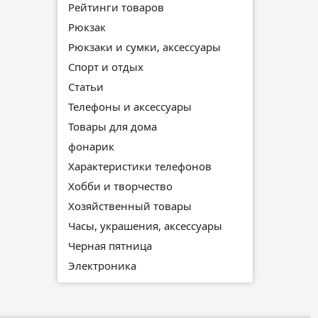
Рейтинги товаров
Рюкзак
Рюкзаки и сумки, аксессуары
Спорт и отдых
Статьи
Телефоны и аксессуары
Товары для дома
фонарик
Характеристики телефонов
Хобби и творчество
Хозяйственный товары
Часы, украшения, аксессуары
Черная пятница
Электроника