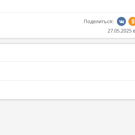
Поделиться:
27.05.2025 