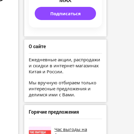
MAX
Подписаться
О сайте
Ежедневные акции, распродажи
и скидки в интернет-магазинах
Китая и России.
Мы вручную отбираем только
интересные предложения и
делимся ими с Вами.
Горячие предложения
Час выгоды на