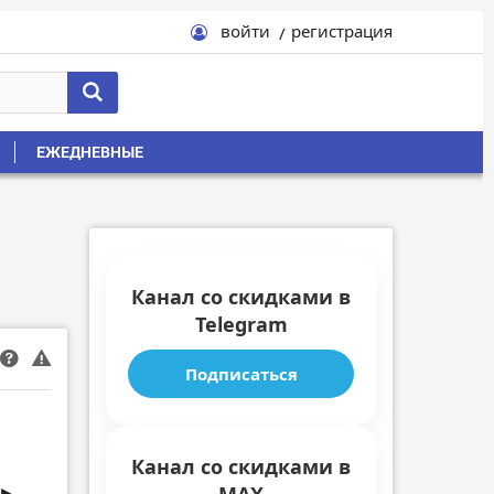
войти
регистрация
ЕЖЕДНЕВНЫЕ
Канал со скидками в
Telegram
Подписаться
Канал со скидками в
 ►