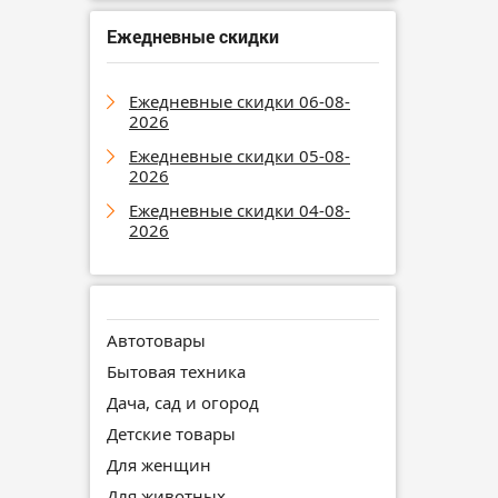
Ежедневные скидки
Ежедневные скидки 06-08-
2026
Ежедневные скидки 05-08-
2026
Ежедневные скидки 04-08-
2026
Автотовары
Бытовая техника
Дача, сад и огород
Детские товары
Для женщин
Для животных