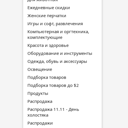
Ежедневные скидки
Женские перчатки
Игры и софт, развлечения
Компьютерная и оргтехника,
комплектующие
Красота и здоровье
Оборудование и инструменты
Одежда, обувь и аксессуары
Освещение
Подборка товаров
Подборка товаров до $2
Продукты
Распродажа
Распродажа 11.11 - День
холостяка
Распродажи