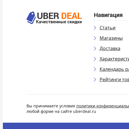
Навигация
Статьи
Магазины
Доставка
Характерист
Календарь р
Рейтинги то
Вы принимаете условия
политики конфиденциаль
любой форме на сайте uberdeal.ru