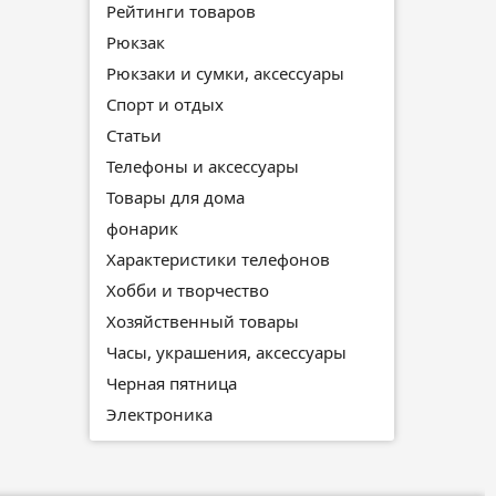
Рейтинги товаров
Рюкзак
Рюкзаки и сумки, аксессуары
Спорт и отдых
Статьи
Телефоны и аксессуары
Товары для дома
фонарик
Характеристики телефонов
Хобби и творчество
Хозяйственный товары
Часы, украшения, аксессуары
Черная пятница
Электроника