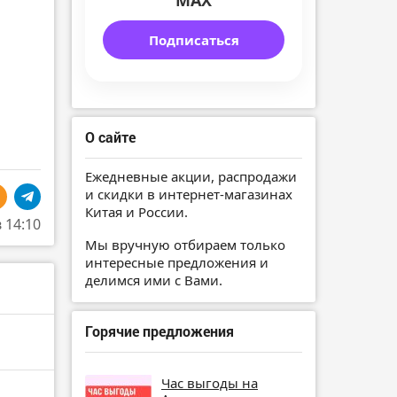
MAX
Подписаться
О сайте
Ежедневные акции, распродажи
и скидки в интернет-магазинах
Китая и России.
в 14:10
Мы вручную отбираем только
интересные предложения и
делимся ими с Вами.
Горячие предложения
Час выгоды на