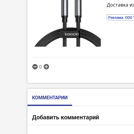
Доставка и
Реклама. ООО 
0
КОММЕНТАРИИ
Добавить комментарий