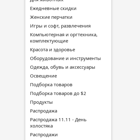
Ежедневные скидки
Женские перчатки
Игры и софт, развлечения
Компьютерная и оргтехника,
комплектующие
Красота и здоровье
Оборудование и инструменты
Одежда, обувь и аксессуары
Освещение
Подборка товаров
Подборка товаров до $2
Продукты
Распродажа
Распродажа 11.11 - День
холостяка
Распродажи