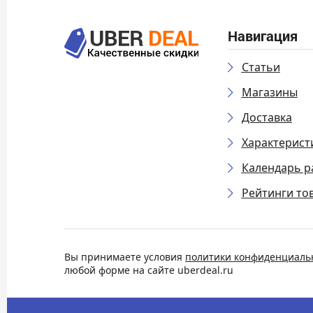
Навигация
Статьи
Магазины
Доставка
Характерист
Календарь р
Рейтинги то
Вы принимаете условия
политики конфиденциаль
любой форме на сайте uberdeal.ru