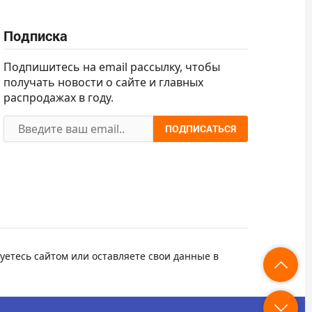
Подписка
Подпишитесь на email рассылку, чтобы
получать новости о сайте и главных
распродажах в году.
ПОДПИСАТЬСЯ
уетесь сайтом или оставляете свои данные в