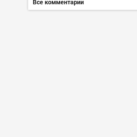
Все комментарии