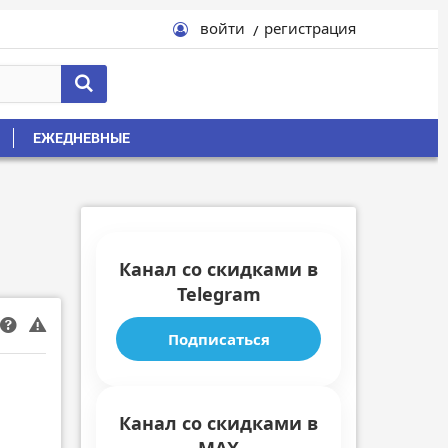
войти
регистрация
ЕЖЕДНЕВНЫЕ
Канал со скидками в
Telegram
Подписаться
Канал со скидками в