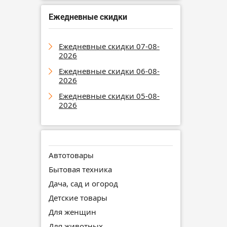
Ежедневные скидки
Ежедневные скидки 07-08-
2026
Ежедневные скидки 06-08-
2026
Ежедневные скидки 05-08-
2026
Автотовары
Бытовая техника
Дача, сад и огород
Детские товары
Для женщин
Для животных