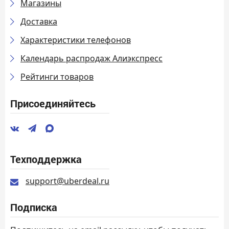
Магазины
Доставка
Характеристики телефонов
Календарь распродаж Алиэкспресс
Рейтинги товаров
Присоединяйтесь
Техподдержка
support@uberdeal.ru
Подписка