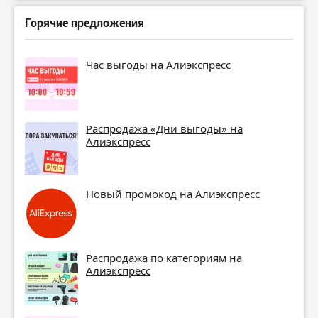
Горячие предложения
Час выгоды на Алиэкспресс
Распродажа «Дни выгоды» на
Алиэкспресс
Новый промокод на Алиэкспресс
Распродажа по категориям на
Алиэкспресс