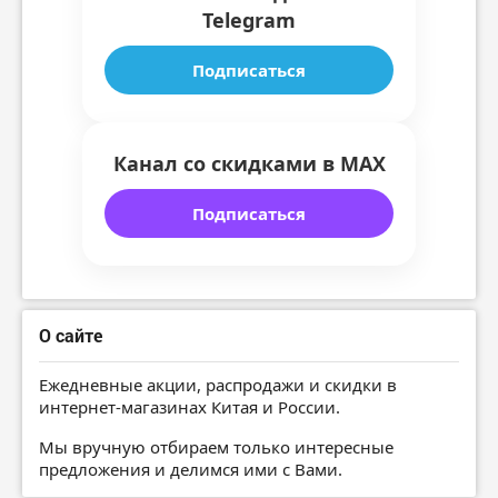
Telegram
Подписаться
Канал со скидками в MAX
Подписаться
О сайте
Ежедневные акции, распродажи и скидки в
интернет-магазинах Китая и России.
Мы вручную отбираем только интересные
предложения и делимся ими с Вами.