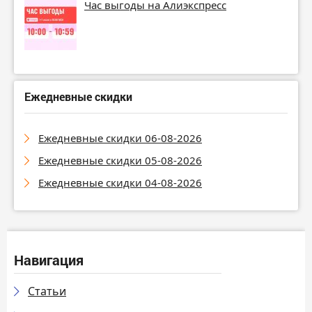
Час выгоды на Алиэкспресс
Ежедневные скидки
Ежедневные скидки 06-08-2026
Ежедневные скидки 05-08-2026
Ежедневные скидки 04-08-2026
Навигация
Статьи