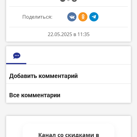
Поделиться:
22.05.2025 в 11:35
Добавить комментарий
Все комментарии
Канал со скидками в