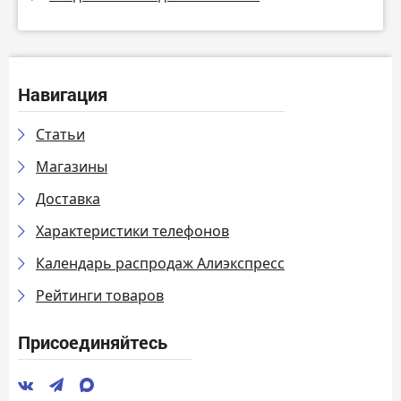
Навигация
Статьи
Магазины
Доставка
Характеристики телефонов
Календарь распродаж Алиэкспресс
Рейтинги товаров
Присоединяйтесь