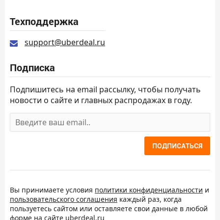
Техподдержка
support@uberdeal.ru
Подписка
Подпишитесь на email рассылку, чтобы получать
новости о сайте и главных распродажах в году.
ПОДПИСАТЬСЯ
Вы принимаете условия
политики конфиденциальности
и
пользовательского соглашения
каждый раз, когда
пользуетесь сайтом или оставляете свои данные в любой
форме на сайте uberdeal.ru