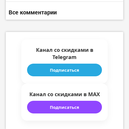
Все комментарии
Канал со скидками в
Telegram
Подписаться
Канал со скидками в MAX
Подписаться