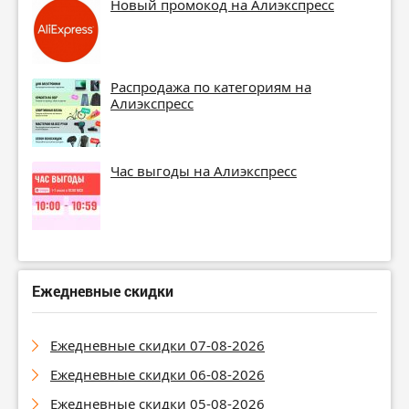
Новый промокод на Алиэкспресс
Распродажа по категориям на
Алиэкспресс
Час выгоды на Алиэкспресс
Ежедневные скидки
Ежедневные скидки 07-08-2026
Ежедневные скидки 06-08-2026
Ежедневные скидки 05-08-2026