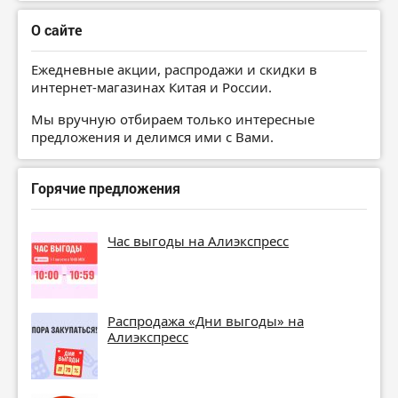
О сайте
Ежедневные акции, распродажи и скидки в
интернет-магазинах Китая и России.
Мы вручную отбираем только интересные
предложения и делимся ими с Вами.
Горячие предложения
Час выгоды на Алиэкспресс
Распродажа «Дни выгоды» на
Алиэкспресс