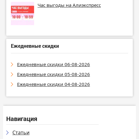
Час выгоды на Алиэкспресс
Ежедневные скидки
Ежедневные скидки 06-08-2026
Ежедневные скидки 05-08-2026
Ежедневные скидки 04-08-2026
Навигация
Статьи