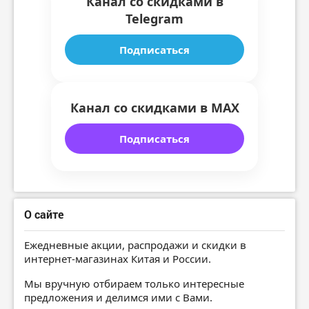
Канал со скидками в
Telegram
Подписаться
Канал со скидками в MAX
Подписаться
О сайте
Ежедневные акции, распродажи и скидки в
интернет-магазинах Китая и России.
Мы вручную отбираем только интересные
предложения и делимся ими с Вами.