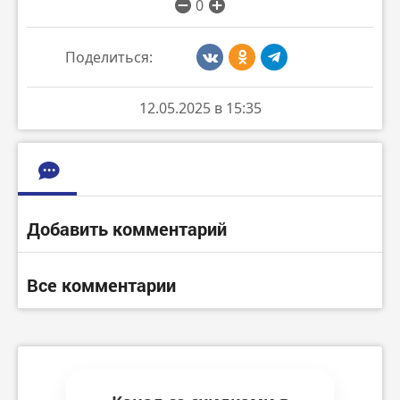
0
Поделиться:
12.05.2025 в 15:35
Добавить комментарий
Все комментарии