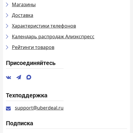
Магазины
Доставка
Характеристики телефонов
Календарь распродаж Алиэкспресс
Рейтинги товаров
Присоединяйтесь
Техподдержка
support@uberdeal.ru
Подписка