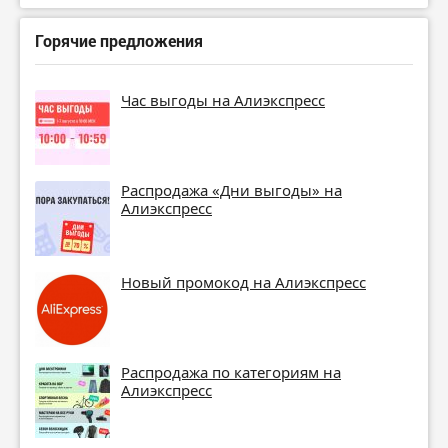
Горячие предложения
Час выгоды на Алиэкспресс
Распродажа «Дни выгоды» на
Алиэкспресс
Новый промокод на Алиэкспресс
Распродажа по категориям на
Алиэкспресс