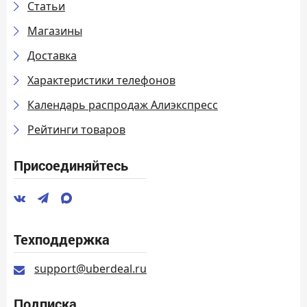
Статьи
Магазины
Доставка
Характеристики телефонов
Календарь распродаж Алиэкспресс
Рейтинги товаров
Присоединяйтесь
Техподдержка
support@uberdeal.ru
Подписка