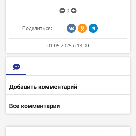
0
Поделиться:
01.05.2025 в 13:00
Добавить комментарий
Все комментарии