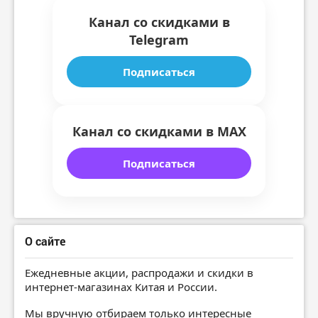
Канал со скидками в
Telegram
Подписаться
Канал со скидками в MAX
Подписаться
О сайте
Ежедневные акции, распродажи и скидки в
интернет-магазинах Китая и России.
Мы вручную отбираем только интересные