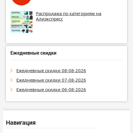
Распродажа по категориям на
Алиэкспресс
Ежедневные скидки
Ежедневные скидки 08-08-2026
Ежедневные скидки 07-08-2026
Ежедневные скидки 06-08-2026
Навигация