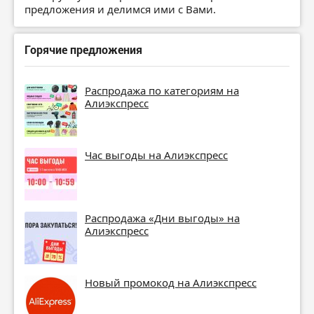
предложения и делимся ими с Вами.
Горячие предложения
Распродажа по категориям на
Алиэкспресс
Час выгоды на Алиэкспресс
Распродажа «Дни выгоды» на
Алиэкспресс
Новый промокод на Алиэкспресс