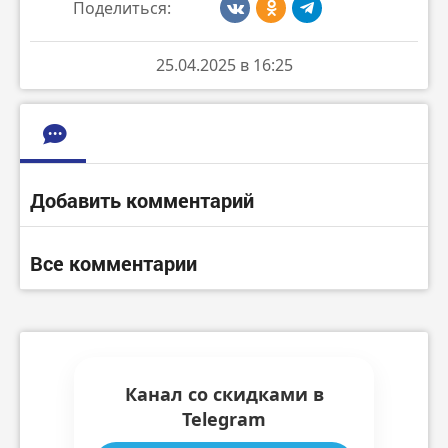
Поделиться:
25.04.2025 в 16:25
Добавить комментарий
Все комментарии
Канал со скидками в
Telegram