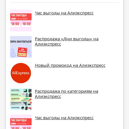
Час выгоды на Алиэкспресс
Распродажа «Дни выгоды» на
Алиэкспресс
Новый промокод на Алиэкспресс
Распродажа по категориям на
Алиэкспресс
Час выгоды на Алиэкспресс