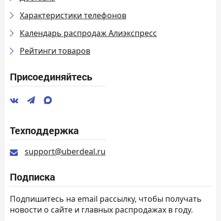
Характеристики телефонов
Календарь распродаж Алиэкспресс
Рейтинги товаров
Присоединяйтесь
Техподдержка
support@uberdeal.ru
Подписка
Подпишитесь на email рассылку, чтобы получать
новости о сайте и главных распродажах в году.