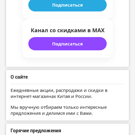
Подписаться
Канал со скидками в MAX
Подписаться
О сайте
Ежедневные акции, распродажи и скидки в
интернет-магазинах Китая и России.
Мы вручную отбираем только интересные
предложения и делимся ими с Вами.
Горячие предложения