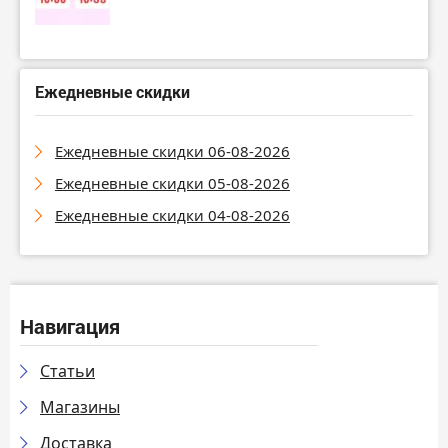
Ежедневные скидки
Ежедневные скидки 06-08-2026
Ежедневные скидки 05-08-2026
Ежедневные скидки 04-08-2026
Навигация
Статьи
Магазины
Доставка