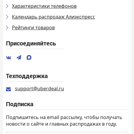
Характеристики телефонов
Календарь распродаж Алиэкспресс
Рейтинги товаров
Присоединяйтесь
Техподдержка
support@uberdeal.ru
Подписка
Подпишитесь на email рассылку, чтобы получать
новости о сайте и главных распродажах в году.