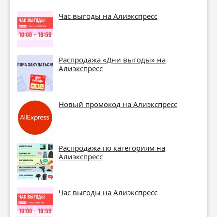
Час выгоды на Алиэкспресс
Распродажа «Дни выгоды» на
Алиэкспресс
Новый промокод на Алиэкспресс
Распродажа по категориям на
Алиэкспресс
Час выгоды на Алиэкспресс