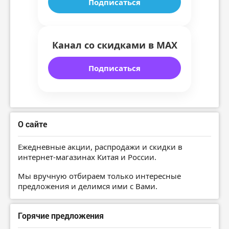
Подписаться
Канал со скидками в MAX
Подписаться
О сайте
Ежедневные акции, распродажи и скидки в
интернет-магазинах Китая и России.
Мы вручную отбираем только интересные
предложения и делимся ими с Вами.
Горячие предложения