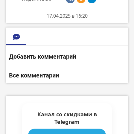
17.04.2025 в 16:20
Добавить комментарий
Все комментарии
Канал со скидками в
Telegram