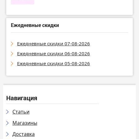
Ежедневные скидки
Ежедневные скидки 07-08-2026
Ежедневные скидки 06-08-2026
Ежедневные скидки 05-08-2026
Навигация
Статьи
Магазины
Доставка