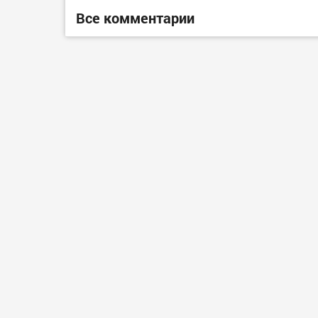
Все комментарии