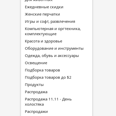
Ежедневные скидки
Женские перчатки
Игры и софт, развлечения
Компьютерная и оргтехника,
комплектующие
Красота и здоровье
Оборудование и инструменты
Одежда, обувь и аксессуары
Освещение
Подборка товаров
Подборка товаров до $2
Продукты
Распродажа
Распродажа 11.11 - День
холостяка
Распродажи