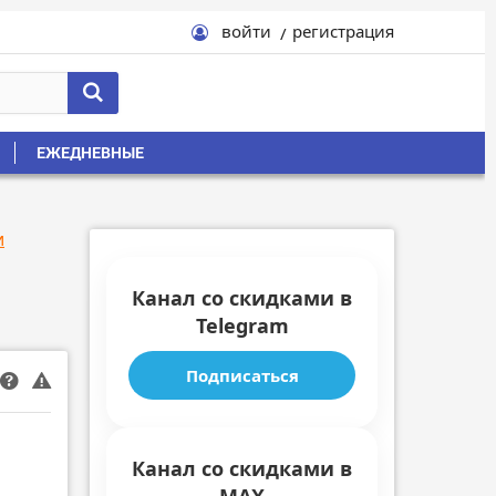
войти
регистрация
ЕЖЕДНЕВНЫЕ
и
Канал со скидками в
Telegram
Подписаться
Канал со скидками в