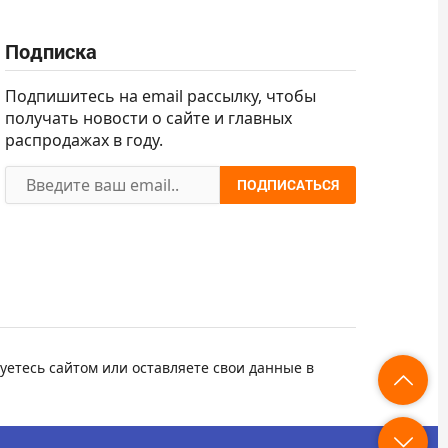
Подписка
Подпишитесь на email рассылку, чтобы
получать новости о сайте и главных
распродажах в году.
ПОДПИСАТЬСЯ
уетесь сайтом или оставляете свои данные в