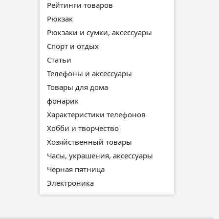
Рейтинги товаров
Рюкзак
Рюкзаки и сумки, аксессуары
Спорт и отдых
Статьи
Телефоны и аксессуары
Товары для дома
фонарик
Характеристики телефонов
Хобби и творчество
Хозяйственный товары
Часы, украшения, аксессуары
Черная пятница
Электроника