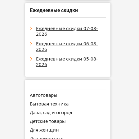
Ежедневные скидки
Ежедневные скидки 07-08-
2026
Ежедневные скидки 06-08-
2026
Ежедневные скидки 05-08-
2026
Автотовары
Бытовая техника
Дача, сад и огород
Детские товары
Для женщин
Для животных