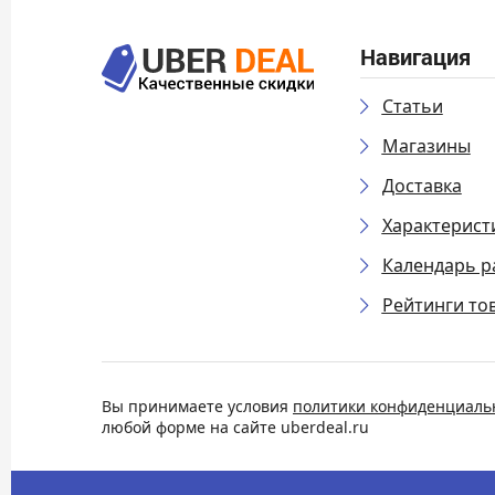
Навигация
Статьи
Магазины
Доставка
Характерист
Календарь р
Рейтинги то
Вы принимаете условия
политики конфиденциаль
любой форме на сайте uberdeal.ru