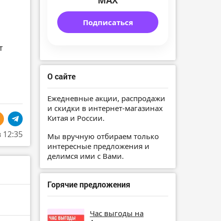
MAX
Подписаться
т
О сайте
Ежедневные акции, распродажи
и скидки в интернет-магазинах
Китая и России.
в 12:35
Мы вручную отбираем только
интересные предложения и
делимся ими с Вами.
Горячие предложения
Час выгоды на