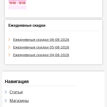
Ежедневные скидки
Ежедневные скидки 06-08-2026
Ежедневные скидки 05-08-2026
Ежедневные скидки 04-08-2026
Навигация
Статьи
Магазины