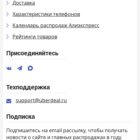
Доставка
Характеристики телефонов
Календарь распродаж Алиэкспресс
Рейтинги товаров
Присоединяйтесь
Техподдержка
support@uberdeal.ru
Подписка
Подпишитесь на email рассылку, чтобы получать
новости о сайте и главных распродажах в году.