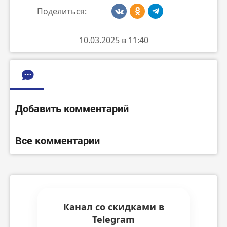
Поделиться:
10.03.2025 в 11:40
Добавить комментарий
Все комментарии
Канал со скидками в
Telegram