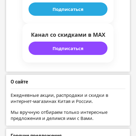
Подписаться
Канал со скидками в MAX
Подписаться
О сайте
Ежедневные акции, распродажи и скидки в
интернет-магазинах Китая и России.
Мы вручную отбираем только интересные
предложения и делимся ими с Вами.
Горячие предложения