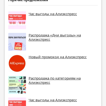
Час выгоды на Алиэкспресс
Распродажа «Дни выгоды» на
Алиэкспресс
Новый промокод на Алиэкспресс
Распродажа по категориям на
Алиэкспресс
Час выгоды на Алиэкспресс