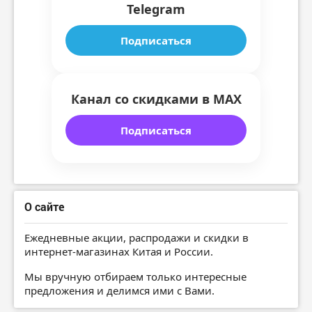
Telegram
Подписаться
Канал со скидками в MAX
Подписаться
О сайте
Ежедневные акции, распродажи и скидки в
интернет-магазинах Китая и России.
Мы вручную отбираем только интересные
предложения и делимся ими с Вами.