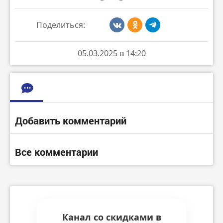
Поделиться:
05.03.2025 в 14:20
Добавить комментарий
Все комментарии
Канал со скидками в