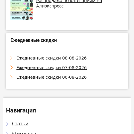
Распродажа по категориям на
Алиэкспресс
Ежедневные скидки
Ежедневные скидки 08-08-2026
Ежедневные скидки 07-08-2026
Ежедневные скидки 06-08-2026
Навигация
Статьи