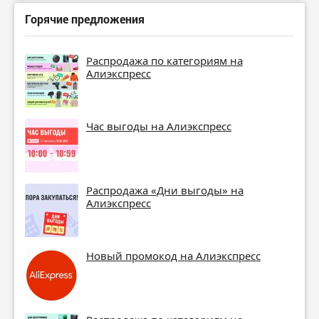
Горячие предложения
Распродажа по категориям на
Алиэкспресс
Час выгоды на Алиэкспресс
Распродажа «Дни выгоды» на
Алиэкспресс
Новый промокод на Алиэкспресс