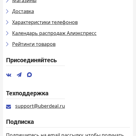
Магазины
Доставка
Характеристики телефонов
Календарь распродаж Алиэкспресс
Рейтинги товаров
Присоединяйтесь
Техподдержка
support@uberdeal.ru
Подписка
Подпишитесь на email рассылку, чтобы получать