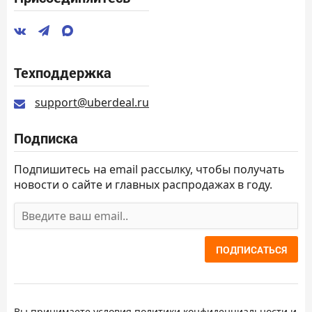
Техподдержка
support@uberdeal.ru
Подписка
Подпишитесь на email рассылку, чтобы получать
новости о сайте и главных распродажах в году.
ПОДПИСАТЬСЯ
Вы принимаете условия
политики конфиденциальности
и