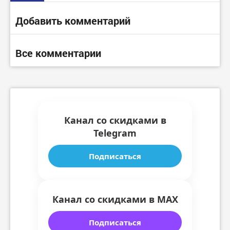
Добавить комментарий
Все комментарии
Канал со скидками в
Telegram
Подписаться
Канал со скидками в MAX
Подписаться