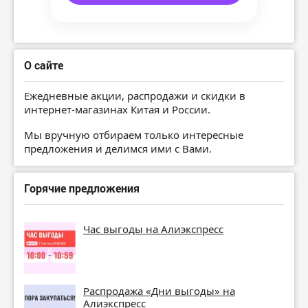
О сайте
Ежедневные акции, распродажи и скидки в
интернет-магазинах Китая и России.
Мы вручную отбираем только интересные
предложения и делимся ими с Вами.
Горячие предложения
Час выгоды на Алиэкспресс
Распродажа «Дни выгоды» на
Алиэкспресс