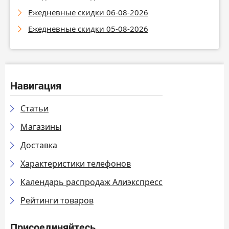
Ежедневные скидки 06-08-2026
Ежедневные скидки 05-08-2026
Навигация
Статьи
Магазины
Доставка
Характеристики телефонов
Календарь распродаж Алиэкспресс
Рейтинги товаров
Присоединяйтесь