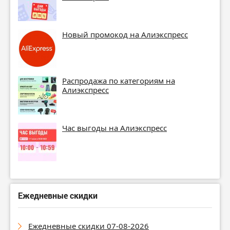
Новый промокод на Алиэкспресс
Распродажа по категориям на
Алиэкспресс
Час выгоды на Алиэкспресс
Ежедневные скидки
Ежедневные скидки 07-08-2026